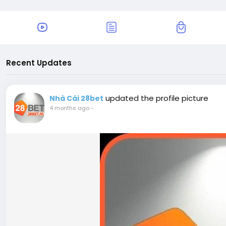
Recent Updates
updated the profile picture
Nhà Cái 28bet
4 months ago
-