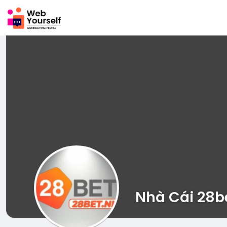
Nhà Cái 28b