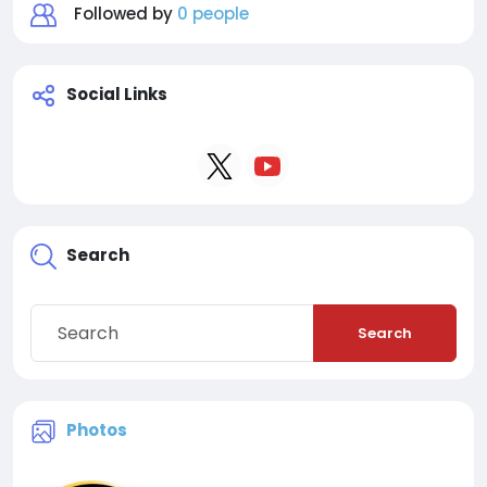
Followed by
0 people
Social Links
Search
Search
Photos