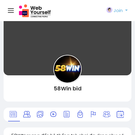
Join
58Win bid