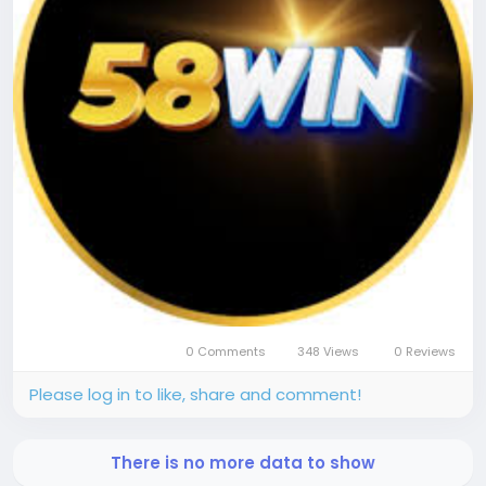
0 Comments
348 Views
0 Reviews
Please log in to like, share and comment!
There is no more data to show