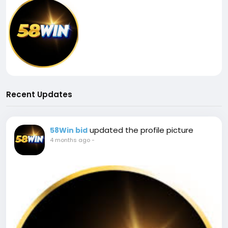
Recent Updates
updated the profile picture
58Win bid
4 months ago
-