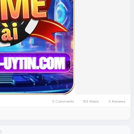
0 Comments
153 Views
0 Reviews
re data to show