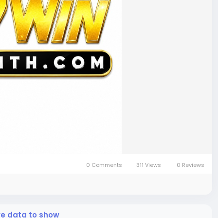
0 Comments
311 Views
0 Reviews
re data to show