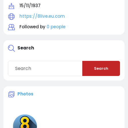
15/11/1937
https://8live.eu.com
Followed by
0 people
Search
Search
Photos