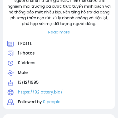
Người chơi khi tham gia 92LOTTERY sẽ được trải
nghiệm môi trường cá cược trực tuyến minh bạch với
hệ thống bảo mật nhiều lớp. Nền tảng hỗ trợ đa dạng
phương thức nạp rút, xử lý nhanh chóng và tiện lợi,
phù hợp với mọi đối tượng người dùng.
Read more
Website: https://92lottery.bid/
Địa chỉ: 613 Phan Đăng Lưu, Tân An, Tân Sơn Nhì, Hồ
1 Posts
Chí Minh, Vietnam
Email: contact@92lottery.bid
1 Photos
Hotline: 0987036626
0 Videos
Hashtags: #92LotteryCasino #92LotteryBet
#92LotteryOnline #92LotteryUyTin #92LotteryGame
Male
#92LotteryTheThao #92LotteryNoHu
13/12/1995
https://92lottery.bid/
Followed by
0 people