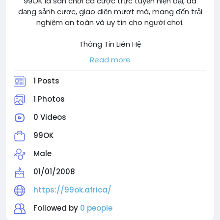
99OK là sân chơi cá cược trực tuyến hiện đại, đa
dạng sảnh cược, giao diện mượt mà, mang đến trải
nghiệm an toàn và uy tín cho người chơi.
Thông Tin Liên Hệ
Thương hiệu: 99OK
Read more
Website: https://99ok.africa/
Địa chỉ công ty: 125 .1 Nguyễn Thế Truyện, khu phố 7,
1 Posts
Tân Phú, Hồ Chí Minh, Việt Nam
Hotline: 0918564534
1 Photos
Email: 99okgooglecom@gmail.com
0 Videos
Hashtags
#99ok #99okcasino #slotgame99ok #nhacai99ok
99OK
#dangky99ok
Male
01/01/2008
https://99ok.africa/
Followed by
0 people