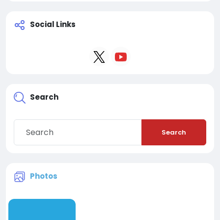
Social Links
Search
Search
Photos