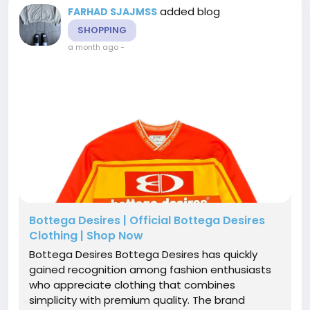
added blog
FARHAD SJAJMSS
SHOPPING
a month ago
-
Bottega Desires | Official Bottega Desires
Clothing | Shop Now
Bottega Desires Bottega Desires has quickly
gained recognition among fashion enthusiasts
who appreciate clothing that combines
simplicity with premium quality. The brand