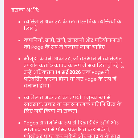
इसका अर्थ है:
व्यक्तिगत अकाउंट केवल वास्तविक व्यक्तियों के
लिए हैं।
कंपनियों, ब्रांडों, संघों, संगठनों और परियोजनाओं
को Page के रूप में बनाया जाना चाहिए।
मौजूदा कंपनी अकाउंट, जो वर्तमान में व्यक्तिगत
उपयोगकर्ता अकाउंट के रूप में संचालित हो रहे हैं,
उन्हें अधिकतम
14 मई 2026
तक Page में
परिवर्तित करना होगा या नए Page के रूप में
बनाना होगा।
व्यक्तिगत अकाउंट का उपयोग मुख्य रूप से
व्यवसाय, प्रचार या संगठनात्मक प्रतिनिधित्व के
लिए नहीं किया जा सकता।
Pages सार्वजनिक रूप से दिखाई देते रहेंगे और
सामान्य रूप से पोस्ट प्रकाशित कर सकेंगे,
फॉलोअर प्राप्त कर सकेंगे और समुदाय के साथ