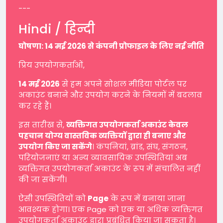
---
Hindi / हिन्दी
घोषणा: 14 मई 2026 से कंपनी प्रोफाइल के लिए नई नीति
प्रिय उपयोगकर्ताओं,
14 मई 2026
से हम अपने सोशल मीडिया पोर्टल पर
अकाउंट बनाने और उपयोग करने के नियमों में बदलाव
कर रहे हैं।
इस तारीख से,
व्यक्तिगत उपयोगकर्ता अकाउंट केवल
पहचान योग्य वास्तविक व्यक्तियों द्वारा ही बनाए और
उपयोग किए जा सकेंगे
। कंपनियां, ब्रांड, संघ, संगठन,
परियोजनाएं या अन्य व्यावसायिक उपस्थितियां अब
व्यक्तिगत उपयोगकर्ता अकाउंट के रूप में संचालित नहीं
की जा सकेंगी।
ऐसी उपस्थितियों को
Page
के रूप में बनाया जाना
आवश्यक होगा। एक Page को एक या अधिक व्यक्तिगत
उपयोगकर्ता अकाउंट द्वारा प्रबंधित किया जा सकता है।