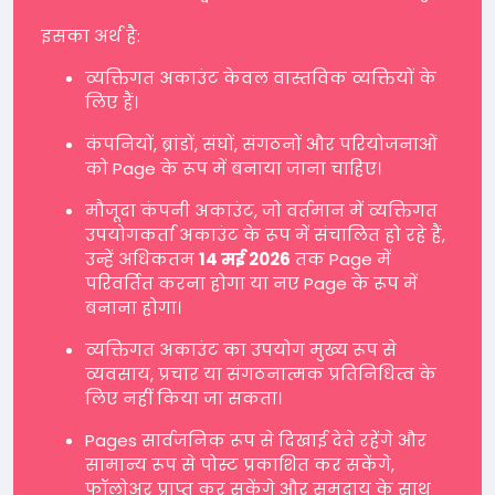
इसका अर्थ है:
व्यक्तिगत अकाउंट केवल वास्तविक व्यक्तियों के
लिए हैं।
कंपनियों, ब्रांडों, संघों, संगठनों और परियोजनाओं
को Page के रूप में बनाया जाना चाहिए।
मौजूदा कंपनी अकाउंट, जो वर्तमान में व्यक्तिगत
उपयोगकर्ता अकाउंट के रूप में संचालित हो रहे हैं,
उन्हें अधिकतम
14 मई 2026
तक Page में
परिवर्तित करना होगा या नए Page के रूप में
बनाना होगा।
व्यक्तिगत अकाउंट का उपयोग मुख्य रूप से
व्यवसाय, प्रचार या संगठनात्मक प्रतिनिधित्व के
लिए नहीं किया जा सकता।
Pages सार्वजनिक रूप से दिखाई देते रहेंगे और
सामान्य रूप से पोस्ट प्रकाशित कर सकेंगे,
फॉलोअर प्राप्त कर सकेंगे और समुदाय के साथ