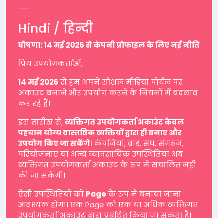
---
Hindi / हिन्दी
घोषणा: 14 मई 2026 से कंपनी प्रोफाइल के लिए नई नीति
प्रिय उपयोगकर्ताओं,
14 मई 2026
से हम अपने सोशल मीडिया पोर्टल पर
अकाउंट बनाने और उपयोग करने के नियमों में बदलाव
कर रहे हैं।
इस तारीख से,
व्यक्तिगत उपयोगकर्ता अकाउंट केवल
पहचान योग्य वास्तविक व्यक्तियों द्वारा ही बनाए और
उपयोग किए जा सकेंगे
। कंपनियां, ब्रांड, संघ, संगठन,
परियोजनाएं या अन्य व्यावसायिक उपस्थितियां अब
व्यक्तिगत उपयोगकर्ता अकाउंट के रूप में संचालित नहीं
की जा सकेंगी।
ऐसी उपस्थितियों को
Page
के रूप में बनाया जाना
आवश्यक होगा। एक Page को एक या अधिक व्यक्तिगत
उपयोगकर्ता अकाउंट द्वारा प्रबंधित किया जा सकता है।