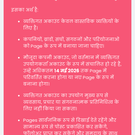
इसका अर्थ है:
व्यक्तिगत अकाउंट केवल वास्तविक व्यक्तियों के
लिए हैं।
कंपनियों, ब्रांडों, संघों, संगठनों और परियोजनाओं
को Page के रूप में बनाया जाना चाहिए।
मौजूदा कंपनी अकाउंट, जो वर्तमान में व्यक्तिगत
उपयोगकर्ता अकाउंट के रूप में संचालित हो रहे हैं,
उन्हें अधिकतम
14 मई 2026
तक Page में
परिवर्तित करना होगा या नए Page के रूप में
बनाना होगा।
व्यक्तिगत अकाउंट का उपयोग मुख्य रूप से
व्यवसाय, प्रचार या संगठनात्मक प्रतिनिधित्व के
लिए नहीं किया जा सकता।
Pages सार्वजनिक रूप से दिखाई देते रहेंगे और
सामान्य रूप से पोस्ट प्रकाशित कर सकेंगे,
फॉलोअर प्राप्त कर सकेंगे और समुदाय के साथ