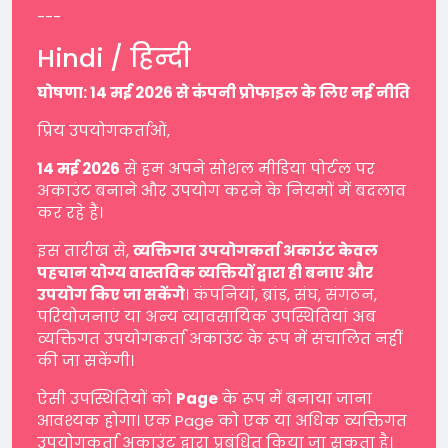
---
Hindi / हिन्दी
घोषणा: 14 मई 2026 से कंपनी प्रोफाइल के लिए नई नीति
प्रिय उपयोगकर्ताओं,
14 मई 2026
से हम अपने सोशल मीडिया पोर्टल पर
अकाउंट बनाने और उपयोग करने के नियमों में बदलाव
कर रहे हैं।
इस तारीख से,
व्यक्तिगत उपयोगकर्ता अकाउंट केवल
पहचान योग्य वास्तविक व्यक्तियों द्वारा ही बनाए और
उपयोग किए जा सकेंगे
। कंपनियां, ब्रांड, संघ, संगठन,
परियोजनाएं या अन्य व्यावसायिक उपस्थितियां अब
व्यक्तिगत उपयोगकर्ता अकाउंट के रूप में संचालित नहीं
की जा सकेंगी।
ऐसी उपस्थितियों को
Page
के रूप में बनाया जाना
आवश्यक होगा। एक Page को एक या अधिक व्यक्तिगत
उपयोगकर्ता अकाउंट द्वारा प्रबंधित किया जा सकता है।