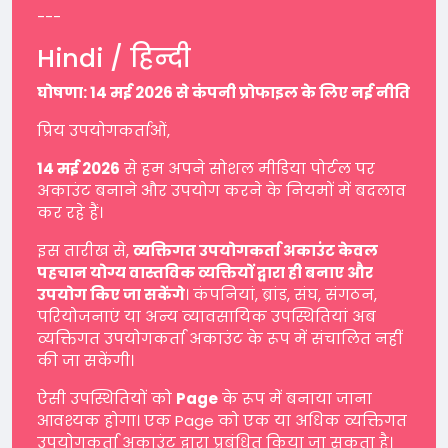
---
Hindi / हिन्दी
घोषणा: 14 मई 2026 से कंपनी प्रोफाइल के लिए नई नीति
प्रिय उपयोगकर्ताओं,
14 मई 2026
से हम अपने सोशल मीडिया पोर्टल पर
अकाउंट बनाने और उपयोग करने के नियमों में बदलाव
कर रहे हैं।
इस तारीख से,
व्यक्तिगत उपयोगकर्ता अकाउंट केवल
पहचान योग्य वास्तविक व्यक्तियों द्वारा ही बनाए और
उपयोग किए जा सकेंगे
। कंपनियां, ब्रांड, संघ, संगठन,
परियोजनाएं या अन्य व्यावसायिक उपस्थितियां अब
व्यक्तिगत उपयोगकर्ता अकाउंट के रूप में संचालित नहीं
की जा सकेंगी।
ऐसी उपस्थितियों को
Page
के रूप में बनाया जाना
आवश्यक होगा। एक Page को एक या अधिक व्यक्तिगत
उपयोगकर्ता अकाउंट द्वारा प्रबंधित किया जा सकता है।