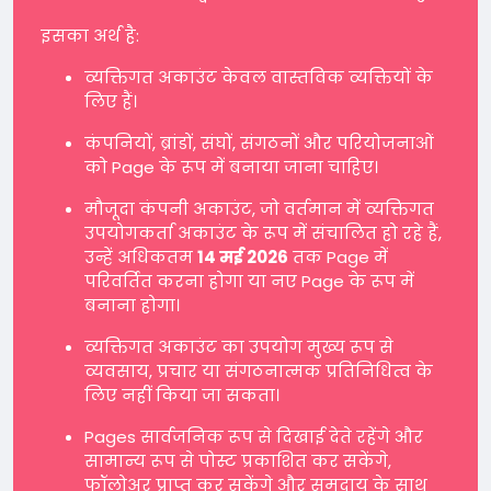
इसका अर्थ है:
व्यक्तिगत अकाउंट केवल वास्तविक व्यक्तियों के
लिए हैं।
कंपनियों, ब्रांडों, संघों, संगठनों और परियोजनाओं
को Page के रूप में बनाया जाना चाहिए।
मौजूदा कंपनी अकाउंट, जो वर्तमान में व्यक्तिगत
उपयोगकर्ता अकाउंट के रूप में संचालित हो रहे हैं,
उन्हें अधिकतम
14 मई 2026
तक Page में
परिवर्तित करना होगा या नए Page के रूप में
बनाना होगा।
व्यक्तिगत अकाउंट का उपयोग मुख्य रूप से
व्यवसाय, प्रचार या संगठनात्मक प्रतिनिधित्व के
लिए नहीं किया जा सकता।
Pages सार्वजनिक रूप से दिखाई देते रहेंगे और
सामान्य रूप से पोस्ट प्रकाशित कर सकेंगे,
फॉलोअर प्राप्त कर सकेंगे और समुदाय के साथ