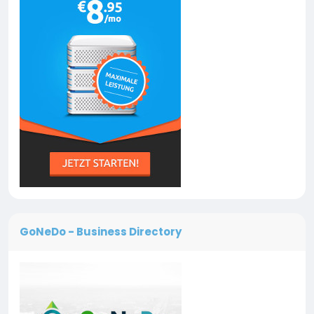
GoNeDo - Business Directory