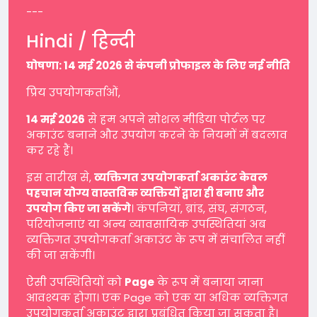
---
Hindi / हिन्दी
घोषणा: 14 मई 2026 से कंपनी प्रोफाइल के लिए नई नीति
प्रिय उपयोगकर्ताओं,
14 मई 2026
से हम अपने सोशल मीडिया पोर्टल पर
अकाउंट बनाने और उपयोग करने के नियमों में बदलाव
कर रहे हैं।
इस तारीख से,
व्यक्तिगत उपयोगकर्ता अकाउंट केवल
पहचान योग्य वास्तविक व्यक्तियों द्वारा ही बनाए और
उपयोग किए जा सकेंगे
। कंपनियां, ब्रांड, संघ, संगठन,
परियोजनाएं या अन्य व्यावसायिक उपस्थितियां अब
व्यक्तिगत उपयोगकर्ता अकाउंट के रूप में संचालित नहीं
की जा सकेंगी।
ऐसी उपस्थितियों को
Page
के रूप में बनाया जाना
आवश्यक होगा। एक Page को एक या अधिक व्यक्तिगत
उपयोगकर्ता अकाउंट द्वारा प्रबंधित किया जा सकता है।