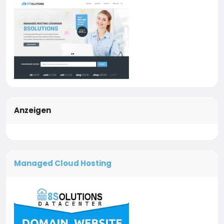
Anzeigen
Managed Cloud Hosting