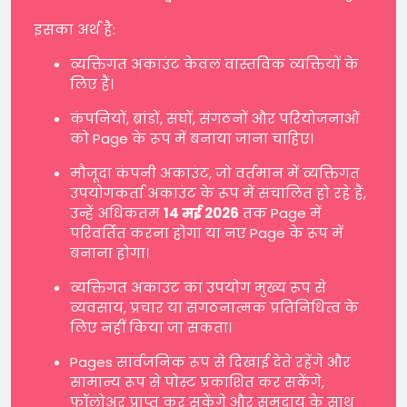
इसका अर्थ है:
व्यक्तिगत अकाउंट केवल वास्तविक व्यक्तियों के
लिए हैं।
कंपनियों, ब्रांडों, संघों, संगठनों और परियोजनाओं
को Page के रूप में बनाया जाना चाहिए।
मौजूदा कंपनी अकाउंट, जो वर्तमान में व्यक्तिगत
उपयोगकर्ता अकाउंट के रूप में संचालित हो रहे हैं,
उन्हें अधिकतम
14 मई 2026
तक Page में
परिवर्तित करना होगा या नए Page के रूप में
बनाना होगा।
व्यक्तिगत अकाउंट का उपयोग मुख्य रूप से
व्यवसाय, प्रचार या संगठनात्मक प्रतिनिधित्व के
लिए नहीं किया जा सकता।
Pages सार्वजनिक रूप से दिखाई देते रहेंगे और
सामान्य रूप से पोस्ट प्रकाशित कर सकेंगे,
फॉलोअर प्राप्त कर सकेंगे और समुदाय के साथ