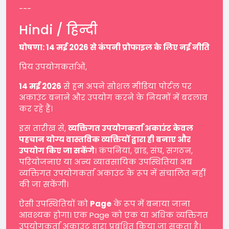
---
Hindi / हिन्दी
घोषणा: 14 मई 2026 से कंपनी प्रोफाइल के लिए नई नीति
प्रिय उपयोगकर्ताओं,
14 मई 2026
से हम अपने सोशल मीडिया पोर्टल पर
अकाउंट बनाने और उपयोग करने के नियमों में बदलाव
कर रहे हैं।
इस तारीख से,
व्यक्तिगत उपयोगकर्ता अकाउंट केवल
पहचान योग्य वास्तविक व्यक्तियों द्वारा ही बनाए और
उपयोग किए जा सकेंगे
। कंपनियां, ब्रांड, संघ, संगठन,
परियोजनाएं या अन्य व्यावसायिक उपस्थितियां अब
व्यक्तिगत उपयोगकर्ता अकाउंट के रूप में संचालित नहीं
की जा सकेंगी।
ऐसी उपस्थितियों को
Page
के रूप में बनाया जाना
आवश्यक होगा। एक Page को एक या अधिक व्यक्तिगत
उपयोगकर्ता अकाउंट द्वारा प्रबंधित किया जा सकता है।