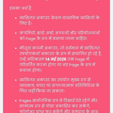
इसका अर्थ है:
व्यक्तिगत अकाउंट केवल वास्तविक व्यक्तियों के
लिए हैं।
कंपनियों, ब्रांडों, संघों, संगठनों और परियोजनाओं
को Page के रूप में बनाया जाना चाहिए।
मौजूदा कंपनी अकाउंट, जो वर्तमान में व्यक्तिगत
उपयोगकर्ता अकाउंट के रूप में संचालित हो रहे हैं,
उन्हें अधिकतम
14 मई 2026
तक Page में
परिवर्तित करना होगा या नए Page के रूप में
बनाना होगा।
व्यक्तिगत अकाउंट का उपयोग मुख्य रूप से
व्यवसाय, प्रचार या संगठनात्मक प्रतिनिधित्व के
लिए नहीं किया जा सकता।
Pages सार्वजनिक रूप से दिखाई देते रहेंगे और
सामान्य रूप से पोस्ट प्रकाशित कर सकेंगे,
फॉलोअर प्राप्त कर सकेंगे और समुदाय के साथ