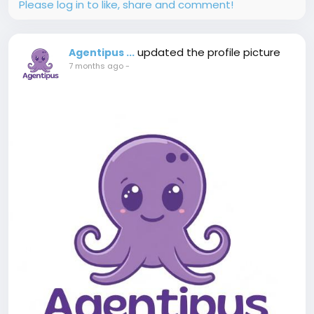
Please log in to like, share and comment!
updated the profile picture
Agentipus ...
7 months ago
-