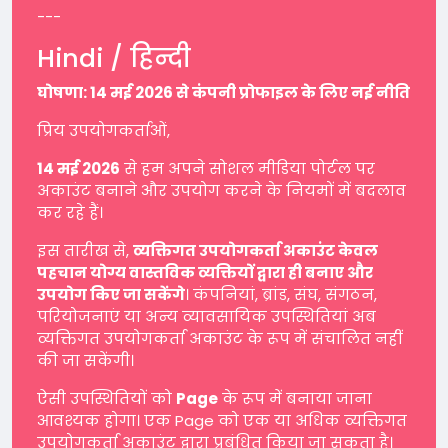
---
Hindi / हिन्दी
घोषणा: 14 मई 2026 से कंपनी प्रोफाइल के लिए नई नीति
प्रिय उपयोगकर्ताओं,
14 मई 2026
से हम अपने सोशल मीडिया पोर्टल पर
अकाउंट बनाने और उपयोग करने के नियमों में बदलाव
कर रहे हैं।
इस तारीख से,
व्यक्तिगत उपयोगकर्ता अकाउंट केवल
पहचान योग्य वास्तविक व्यक्तियों द्वारा ही बनाए और
उपयोग किए जा सकेंगे
। कंपनियां, ब्रांड, संघ, संगठन,
परियोजनाएं या अन्य व्यावसायिक उपस्थितियां अब
व्यक्तिगत उपयोगकर्ता अकाउंट के रूप में संचालित नहीं
की जा सकेंगी।
ऐसी उपस्थितियों को
Page
के रूप में बनाया जाना
आवश्यक होगा। एक Page को एक या अधिक व्यक्तिगत
उपयोगकर्ता अकाउंट द्वारा प्रबंधित किया जा सकता है।