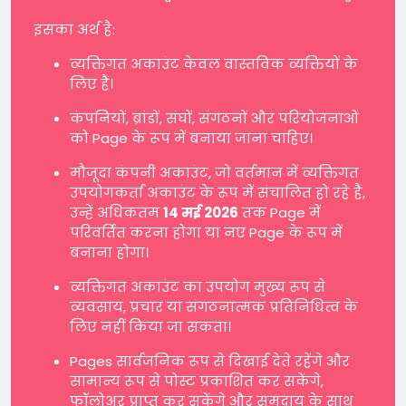
इसका अर्थ है:
व्यक्तिगत अकाउंट केवल वास्तविक व्यक्तियों के
लिए हैं।
कंपनियों, ब्रांडों, संघों, संगठनों और परियोजनाओं
को Page के रूप में बनाया जाना चाहिए।
मौजूदा कंपनी अकाउंट, जो वर्तमान में व्यक्तिगत
उपयोगकर्ता अकाउंट के रूप में संचालित हो रहे हैं,
उन्हें अधिकतम
14 मई 2026
तक Page में
परिवर्तित करना होगा या नए Page के रूप में
बनाना होगा।
व्यक्तिगत अकाउंट का उपयोग मुख्य रूप से
व्यवसाय, प्रचार या संगठनात्मक प्रतिनिधित्व के
लिए नहीं किया जा सकता।
Pages सार्वजनिक रूप से दिखाई देते रहेंगे और
सामान्य रूप से पोस्ट प्रकाशित कर सकेंगे,
फॉलोअर प्राप्त कर सकेंगे और समुदाय के साथ