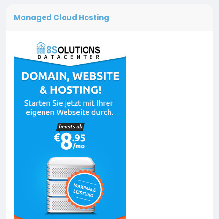
Managed Cloud Hosting