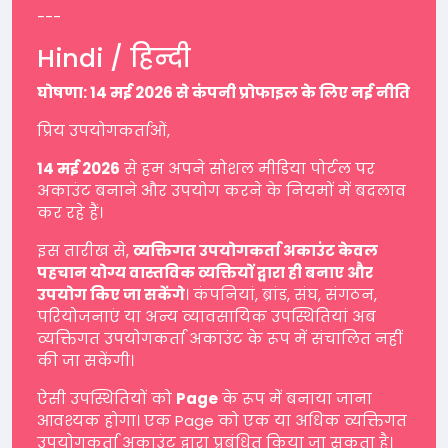
---
Hindi / हिन्दी
घोषणा: 14 मई 2026 से कंपनी प्रोफाइल के लिए नई नीति
प्रिय उपयोगकर्ताओं,
14 मई 2026
से हम अपने सोशल मीडिया पोर्टल पर
अकाउंट बनाने और उपयोग करने के नियमों में बदलाव
कर रहे हैं।
इस तारीख से,
व्यक्तिगत उपयोगकर्ता अकाउंट केवल
पहचान योग्य वास्तविक व्यक्तियों द्वारा ही बनाए और
उपयोग किए जा सकेंगे
। कंपनियां, ब्रांड, संघ, संगठन,
परियोजनाएं या अन्य व्यावसायिक उपस्थितियां अब
व्यक्तिगत उपयोगकर्ता अकाउंट के रूप में संचालित नहीं
की जा सकेंगी।
ऐसी उपस्थितियों को
Page
के रूप में बनाया जाना
आवश्यक होगा। एक Page को एक या अधिक व्यक्तिगत
उपयोगकर्ता अकाउंट द्वारा प्रबंधित किया जा सकता है।