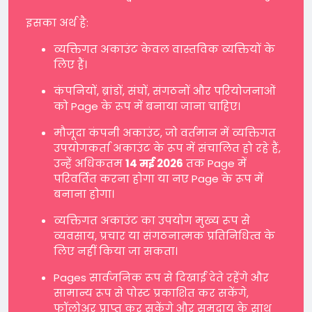
इसका अर्थ है:
व्यक्तिगत अकाउंट केवल वास्तविक व्यक्तियों के
लिए हैं।
कंपनियों, ब्रांडों, संघों, संगठनों और परियोजनाओं
को Page के रूप में बनाया जाना चाहिए।
मौजूदा कंपनी अकाउंट, जो वर्तमान में व्यक्तिगत
उपयोगकर्ता अकाउंट के रूप में संचालित हो रहे हैं,
उन्हें अधिकतम
14 मई 2026
तक Page में
परिवर्तित करना होगा या नए Page के रूप में
बनाना होगा।
व्यक्तिगत अकाउंट का उपयोग मुख्य रूप से
व्यवसाय, प्रचार या संगठनात्मक प्रतिनिधित्व के
लिए नहीं किया जा सकता।
Pages सार्वजनिक रूप से दिखाई देते रहेंगे और
सामान्य रूप से पोस्ट प्रकाशित कर सकेंगे,
फॉलोअर प्राप्त कर सकेंगे और समुदाय के साथ