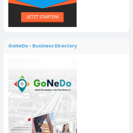
GoNeDo - Business Directory