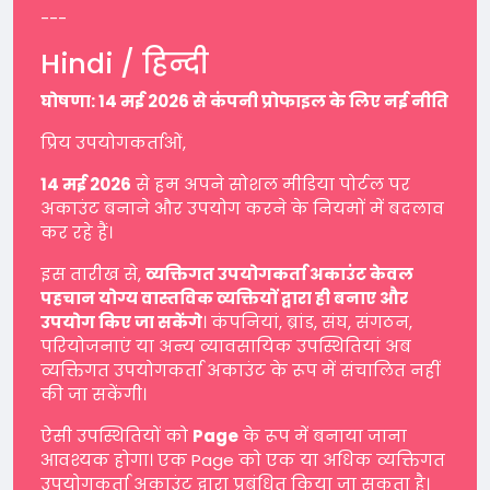
---
Hindi / हिन्दी
घोषणा: 14 मई 2026 से कंपनी प्रोफाइल के लिए नई नीति
प्रिय उपयोगकर्ताओं,
14 मई 2026
से हम अपने सोशल मीडिया पोर्टल पर
अकाउंट बनाने और उपयोग करने के नियमों में बदलाव
कर रहे हैं।
इस तारीख से,
व्यक्तिगत उपयोगकर्ता अकाउंट केवल
पहचान योग्य वास्तविक व्यक्तियों द्वारा ही बनाए और
उपयोग किए जा सकेंगे
। कंपनियां, ब्रांड, संघ, संगठन,
परियोजनाएं या अन्य व्यावसायिक उपस्थितियां अब
व्यक्तिगत उपयोगकर्ता अकाउंट के रूप में संचालित नहीं
की जा सकेंगी।
ऐसी उपस्थितियों को
Page
के रूप में बनाया जाना
आवश्यक होगा। एक Page को एक या अधिक व्यक्तिगत
उपयोगकर्ता अकाउंट द्वारा प्रबंधित किया जा सकता है।