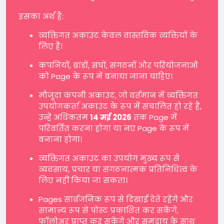
इसका अर्थ है:
व्यक्तिगत अकाउंट केवल वास्तविक व्यक्तियों के
लिए हैं।
कंपनियों, ब्रांडों, संघों, संगठनों और परियोजनाओं
को Page के रूप में बनाया जाना चाहिए।
मौजूदा कंपनी अकाउंट, जो वर्तमान में व्यक्तिगत
उपयोगकर्ता अकाउंट के रूप में संचालित हो रहे हैं,
उन्हें अधिकतम
14 मई 2026
तक Page में
परिवर्तित करना होगा या नए Page के रूप में
बनाना होगा।
व्यक्तिगत अकाउंट का उपयोग मुख्य रूप से
व्यवसाय, प्रचार या संगठनात्मक प्रतिनिधित्व के
लिए नहीं किया जा सकता।
Pages सार्वजनिक रूप से दिखाई देते रहेंगे और
सामान्य रूप से पोस्ट प्रकाशित कर सकेंगे,
फॉलोअर प्राप्त कर सकेंगे और समुदाय के साथ