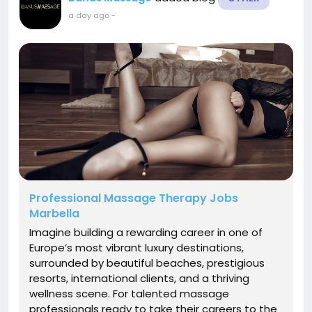
a day ago
-
Professional Massage Therapy Jobs
Marbella
Imagine building a rewarding career in one of
Europe’s most vibrant luxury destinations,
surrounded by beautiful beaches, prestigious
resorts, international clients, and a thriving
wellness scene. For talented massage
professionals ready to take their careers to the