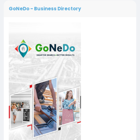
GoNeDo - Business Directory