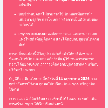
อย่างช้า
บัญชีส่วนบุคคลไม่สามารถใช้เป็นหลักเพื่อการนำ
เสนอทางธุรกิจ การโฆษณา หรือการเป็นตัวแทนของ
องค์กรได้
Pages จะยังคงแสดงต่อสาธารณะ และสามารถเผย
แพร่โพสต์ เพิ่มผู้ติดตาม และโต้ตอบกับชุมชนได้ตาม
ปกติ
การเปลี่ยนแปลงนี้มีวัตถุประสงค์เพื่อทำให้พอร์ทัลของเรา
ชัดเจน โปร่งใส และปลอดภัยยิ่งขึ้น ผู้ใช้งานควรสามารถ
ทราบได้อย่างชัดเจนว่ากำลังติดต่อกับบุคคลส่วนตัว หรือกับ
บริษัทหรือองค์กร
บัญชีที่ละเมิดนโยบายนี้หลังวันที่
14 พฤษภาคม 2026
อาจ
ถูกจำกัดการใช้งาน ถูกขอให้เปลี่ยนเป็น Page หรือถูกปิด
ใช้งาน
เราขอแนะนำให้บริษัทและองค์กรที่ได้รับผลกระทบดำเนิน
การสร้าง Page ให้เรียบร้อยล่วงหน้า