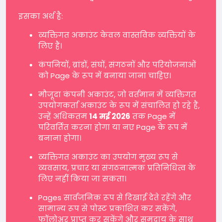
इसका अर्थ है:
व्यक्तिगत अकाउंट केवल वास्तविक व्यक्तियों के
लिए हैं।
कंपनियों, ब्रांडों, संघों, संगठनों और परियोजनाओं
को Page के रूप में बनाया जाना चाहिए।
मौजूदा कंपनी अकाउंट, जो वर्तमान में व्यक्तिगत
उपयोगकर्ता अकाउंट के रूप में संचालित हो रहे हैं,
उन्हें अधिकतम
14 मई 2026
तक Page में
परिवर्तित करना होगा या नए Page के रूप में
बनाना होगा।
व्यक्तिगत अकाउंट का उपयोग मुख्य रूप से
व्यवसाय, प्रचार या संगठनात्मक प्रतिनिधित्व के
लिए नहीं किया जा सकता।
Pages सार्वजनिक रूप से दिखाई देते रहेंगे और
सामान्य रूप से पोस्ट प्रकाशित कर सकेंगे,
फॉलोअर प्राप्त कर सकेंगे और समुदाय के साथ