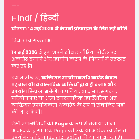
---
Hindi / हिन्दी
घोषणा: 14 मई 2026 से कंपनी प्रोफाइल के लिए नई नीति
प्रिय उपयोगकर्ताओं,
14 मई 2026
से हम अपने सोशल मीडिया पोर्टल पर
अकाउंट बनाने और उपयोग करने के नियमों में बदलाव
कर रहे हैं।
इस तारीख से,
व्यक्तिगत उपयोगकर्ता अकाउंट केवल
पहचान योग्य वास्तविक व्यक्तियों द्वारा ही बनाए और
उपयोग किए जा सकेंगे
। कंपनियां, ब्रांड, संघ, संगठन,
परियोजनाएं या अन्य व्यावसायिक उपस्थितियां अब
व्यक्तिगत उपयोगकर्ता अकाउंट के रूप में संचालित नहीं
की जा सकेंगी।
ऐसी उपस्थितियों को
Page
के रूप में बनाया जाना
आवश्यक होगा। एक Page को एक या अधिक व्यक्तिगत
उपयोगकर्ता अकाउंट द्वारा प्रबंधित किया जा सकता है।