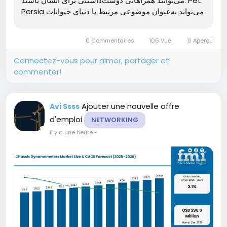
می‌توانند همراهانی دوست‌داشتنی برای انسان باشند. Pet
Persia می‌تواند به‌عنوان موضوعی مرتبط با دنیای حیوانات
خانگی، مراقبت، تغذیه و نگهداری صحیح...
0 Commentaires
106 Vue
0 Aperçu
Connectez-vous pour aimer, partager et
commenter!
Ajouter une nouvelle offre
Avi Ssss
d'emploi
NETWORKING
il y a une heure
-