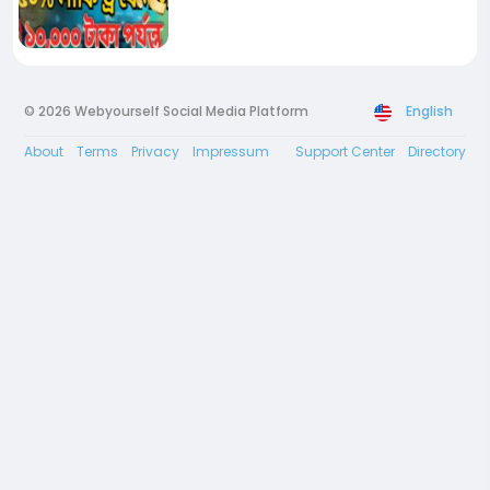
© 2026 Webyourself Social Media Platform
English
About
Terms
Privacy
Impressum
Support Center
Directory