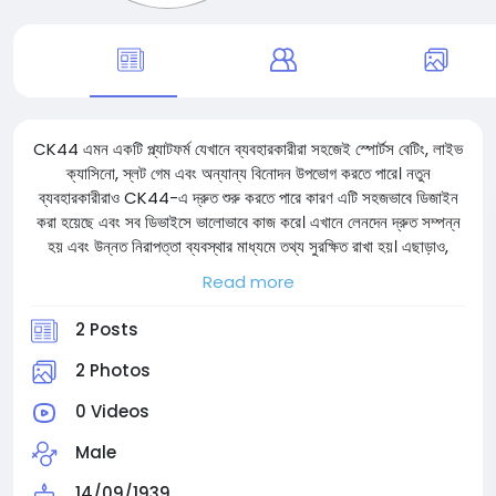
CK44 এমন একটি প্ল্যাটফর্ম যেখানে ব্যবহারকারীরা সহজেই স্পোর্টস বেটিং, লাইভ
ক্যাসিনো, স্লট গেম এবং অন্যান্য বিনোদন উপভোগ করতে পারে। নতুন
ব্যবহারকারীরাও CK44-এ দ্রুত শুরু করতে পারে কারণ এটি সহজভাবে ডিজাইন
করা হয়েছে এবং সব ডিভাইসে ভালোভাবে কাজ করে। এখানে লেনদেন দ্রুত সম্পন্ন
হয় এবং উন্নত নিরাপত্তা ব্যবস্থার মাধ্যমে তথ্য সুরক্ষিত রাখা হয়। এছাড়াও,
CK44 নিয়মিত বোনাস, ক্যাশব্যাক এবং বিভিন্ন অফার প্রদান করে যা
Read more
ব্যবহারকারীদের জন্য বাড়তি সুবিধা নিয়ে আসে।
2 Posts
Contact Information
Brand: CK44
2 Photos
Website: https://ck44-bd.io/
0 Videos
Email: ck44bd@gmail.com
Phone: (+880) 171 880 0368
Male
Address: 335 Charpara Rd, Mymensingh, Bangladesh
Zip Code: 2200
14/09/1939