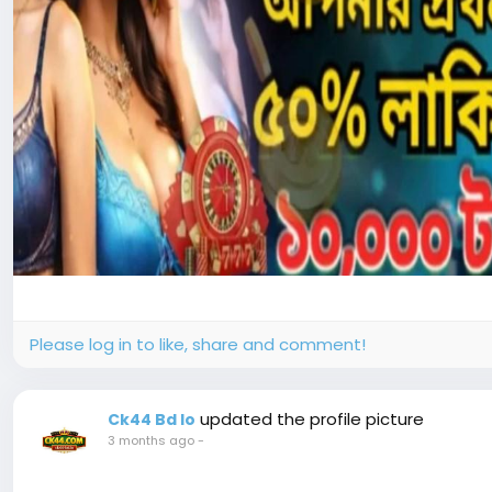
Please log in to like, share and comment!
updated the profile picture
Ck44 Bd Io
3 months ago
-