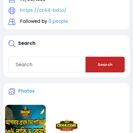
Hashtags
https://ck44-bd.io/
#ck44 #ck44casino #slotgameck44 #ck44bet
#ck44register
Followed by
0 people
Search
Search
Photos