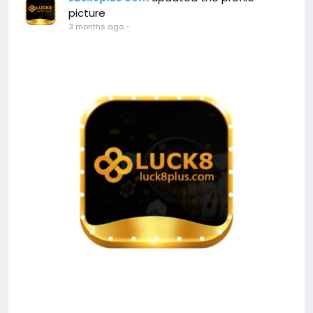
picture
3 months ago
-