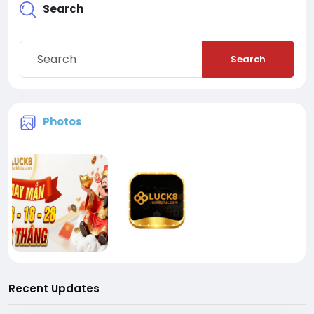
Search
#dangkyluck8
Search
Photos
Recent Updates