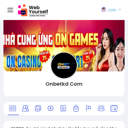
Join
Onbetkd Com