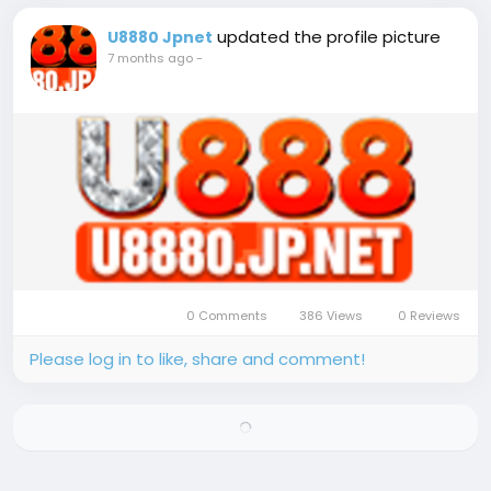
updated the profile picture
U8880 Jpnet
7 months ago
-
0 Comments
386 Views
0 Reviews
Please log in to like, share and comment!