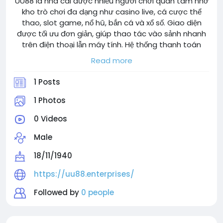
UU88 là nhà cái được nhiều người chơi quan tâm nhờ
kho trò chơi đa dạng như casino live, cá cược thể
thao, slot game, nổ hũ, bắn cá và xổ số. Giao diện
được tối ưu đơn giản, giúp thao tác vào sảnh nhanh
trên điện thoại lẫn máy tính. Hệ thống thanh toán
minh bạch, bảo vệ dữ liệu ổn định và xử lý giao dịch
Read more
thuận tiện. Khuyến mãi chào mừng, hoàn trả định kỳ
cùng hỗ trợ 24/7 giúp UU88 mang lại trải nghiệm cá
1 Posts
cược an tâm.
1 Photos
Thông Tin Liên Hệ
0 Videos
Thương hiệu: UU88
Website: https://uu88.enterprises/
Male
Email: support@uu88.enterprises
Hotline: 0968 421 753
18/11/1940
Địa chỉ: 160 Nguyễn Văn Thương, Thạnh Mỹ Tây, Hồ Chí
https://uu88.enterprises/
Minh, Việt Nam
Zipcode: 700000
Followed by
0 people
Hashtags
#uu88 #uu88casino #slotgameuu88 #nhacaiuu88
#dangkyuu88