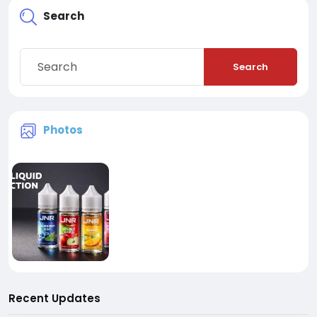
Search
Search
Photos
Recent Updates