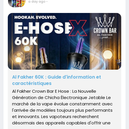
a day ago
-
Al Fakher 60K : Guide d'information et
caractéristiques
Al Fakher Crown Bar E Hose : La Nouvelle
Génération de Chicha Électronique Jetable Le
marché de la vape évolue constamment avec
l'arrivée de modèles toujours plus performants
et innovants. Les vapoteurs recherchent
désormais des appareils capables d'offrir une