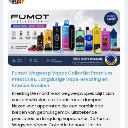
Fumot Wegwerp Vapes Collectie: Premium
Prestaties, Langdurige Vape-ervaring en
Intense Smaken
Inleiding De markt voor wegwerpvapes blijft zich
snel ontwikkelen en steeds meer dampers
kiezen voor apparaten die een combinatie
bieden van gebruiksgemak, uitstekende
prestaties en langdurig vapeplezier. De Fumot
Wegwerp Vapes Collectie behoort tot de