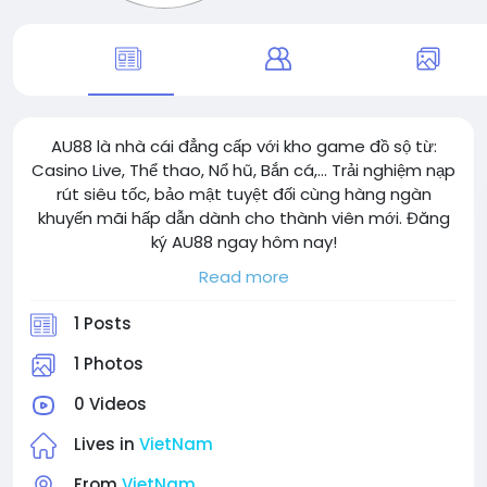
AU88 là nhà cái đẳng cấp với kho game đồ sộ từ:
Casino Live, Thể thao, Nổ hũ, Bắn cá,... Trải nghiệm nạp
rút siêu tốc, bảo mật tuyệt đối cùng hàng ngàn
khuyến mãi hấp dẫn dành cho thành viên mới. Đăng
ký AU88 ngay hôm nay!
Thông tin chi tiết:
Read more
Website: https://au88.casa/
Địa chỉ: 311 P. Giảng Võ, Chợ Dừa, Đống Đa, Hà Nội, Việt
1 Posts
Nam
Email: au88.casa@gmail.com
1 Photos
Phone: 0972947918
0 Videos
#au88, #au88_game, #au88_bet, #au88_casino,
#au88_com
Lives in
VietNam
From
VietNam