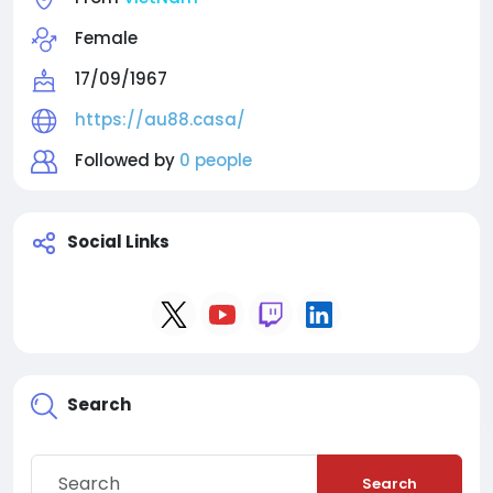
Female
17/09/1967
https://au88.casa/
Followed by
0 people
Social Links
Search
Search