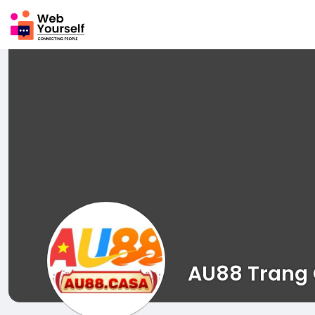
AU88 Trang