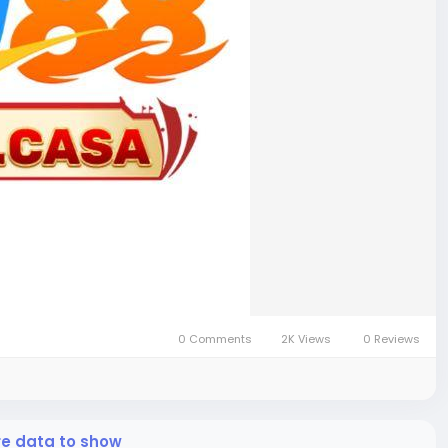
0 Comments
2K Views
0 Reviews
re data to show