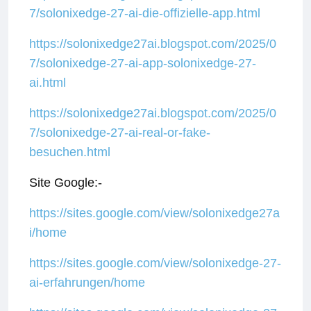
7/solonixedge-27-ai-die-offizielle-app.html
https://solonixedge27ai.blogspot.com/2025/0
7/solonixedge-27-ai-app-solonixedge-27-
ai.html
https://solonixedge27ai.blogspot.com/2025/0
7/solonixedge-27-ai-real-or-fake-
besuchen.html
Site Google:-
https://sites.google.com/view/solonixedge27a
i/home
https://sites.google.com/view/solonixedge-27-
ai-erfahrungen/home