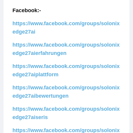
Facebook:-
https://www.facebook.com/groups/solonix
edge27ai
https://www.facebook.com/groups/solonix
edge27aierfahrungen
https://www.facebook.com/groups/solonix
edge27aiplattform
https://www.facebook.com/groups/solonix
edge27aibewertungen
https://www.facebook.com/groups/solonix
edge27aiseris
https://www.facebook.com/groups/solonix