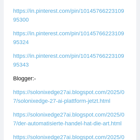
https://in.pinterest.com/pin/10145766223109
95300
https://in.pinterest.com/pin/10145766223109
95324
https://in.pinterest.com/pin/10145766223109
95343
Blogger:-
https://solonixedge27ai.blogspot.com/2025/0
7/solonixedge-27-ai-plattform-jetzt.html
https://solonixedge27ai.blogspot.com/2025/0
7/der-automatisierte-handel-hat-die-art.html
https://solonixedge27ai.blogspot.com/2025/0