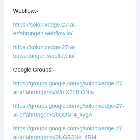
Webflow:-
https://solonixedge-27-ai-
erfahrungen.webflow.io/
https://solonixedge-27-ai-
bewertungen.webflow.io/
Google Groups:-
https://groups.google.com/g/solonixedge-27-
ai-erfahrungen/c/WmX2hBtONIs
https://groups.google.com/g/solonixedge-27-
ai-erfahrungen/c/bODsF4_xygA
https://groups.google.com/g/solonixedge-27-
ai-erfahrungen/c/2UG5CNx_4RM