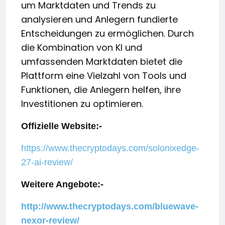
um Marktdaten und Trends zu
analysieren und Anlegern fundierte
Entscheidungen zu ermöglichen. Durch
die Kombination von KI und
umfassenden Marktdaten bietet die
Plattform eine Vielzahl von Tools und
Funktionen, die Anlegern helfen, ihre
Investitionen zu optimieren.
Offizielle Website:-
https://www.thecryptodays.com/solonixedge-
27-ai-review/
Weitere Angebote:-
http://www.thecryptodays.com/bluewave-
nexor-review/