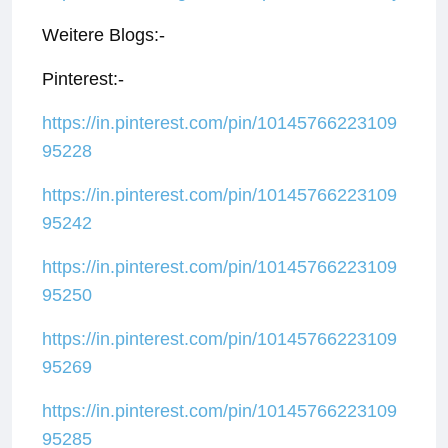
Weitere Blogs:-
Pinterest:-
https://in.pinterest.com/pin/10145766223109
95228
https://in.pinterest.com/pin/10145766223109
95242
https://in.pinterest.com/pin/10145766223109
95250
https://in.pinterest.com/pin/10145766223109
95269
https://in.pinterest.com/pin/10145766223109
95285