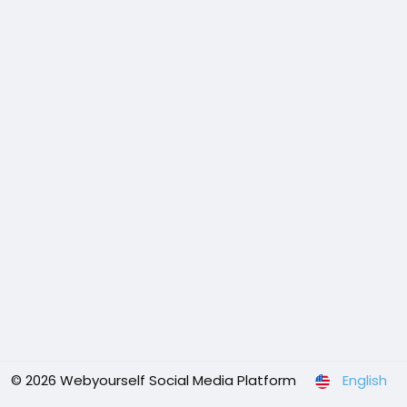
© 2026 Webyourself Social Media Platform
English