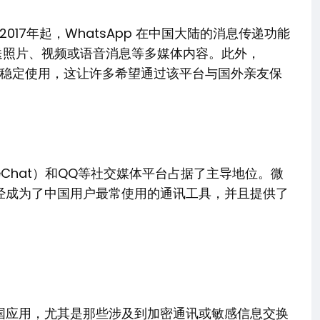
017年起，WhatsApp 在中国大陆的消息传递功能
 发送照片、视频或语音消息等多媒体内容。此外，
无法稳定使用，这让许多希望通过该平台与国外亲友保
Chat）和QQ等社交媒体平台占据了主导地位。微
经成为了中国用户最常使用的通讯工具，并且提供了
国应用，尤其是那些涉及到加密通讯或敏感信息交换