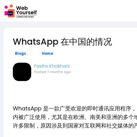
WhatsApp 在中国的情况
Blogs
Home
Fasihs Khokhars
Posted
7 months ago
WhatsApp 是一款广受欢迎的即时通讯应用程序，由
内被广泛使用，尤其是在欧洲、南美和亚洲的多个地区
许多限制，原因涉及到国家对互联网和社交媒体的