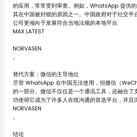
的应用，常常受到审查。例如，WhatsApp 提
其在中国被封锁的原因之一。中国政府对于社交平
公司更倾向于发展符合当地法规的本地平台​
MAX LATEST
NORVASEN
。
替代方案：微信的主导地位
尽管 WhatsApp 在中国无法使用，但微信（W
的一部分。微信不仅仅是一个通讯工具，还融合了
功使得它成为了许多人在线沟通的首选平台，并且深
NORVASEN
。
结论