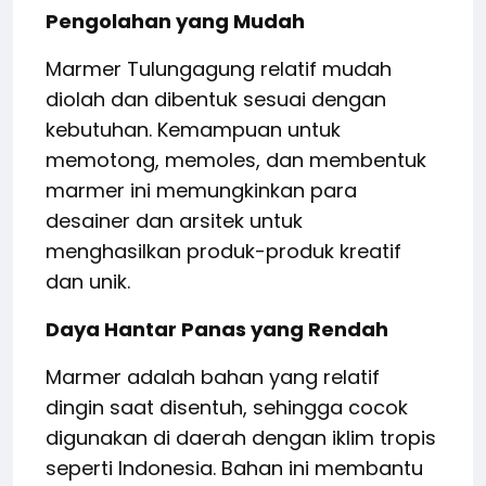
Pengolahan yang Mudah
Marmer Tulungagung relatif mudah
diolah dan dibentuk sesuai dengan
kebutuhan. Kemampuan untuk
memotong, memoles, dan membentuk
marmer ini memungkinkan para
desainer dan arsitek untuk
menghasilkan produk-produk kreatif
dan unik.
Daya Hantar Panas yang Rendah
Marmer adalah bahan yang relatif
dingin saat disentuh, sehingga cocok
digunakan di daerah dengan iklim tropis
seperti Indonesia. Bahan ini membantu