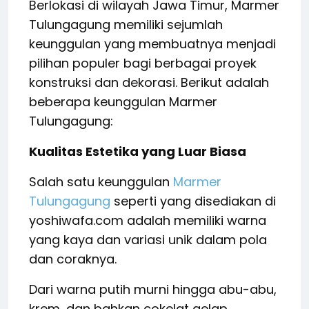
Berlokasi di wilayah Jawa Timur, Marmer
Tulungagung memiliki sejumlah
keunggulan yang membuatnya menjadi
pilihan populer bagi berbagai proyek
konstruksi dan dekorasi. Berikut adalah
beberapa keunggulan Marmer
Tulungagung:
Kualitas Estetika yang Luar Biasa
Salah satu keunggulan
Marmer
Tulungagung
seperti yang disediakan di
yoshiwafa.com adalah memiliki warna
yang kaya dan variasi unik dalam pola
dan coraknya.
Dari warna putih murni hingga abu-abu,
krem, dan bahkan cokelat gelap,