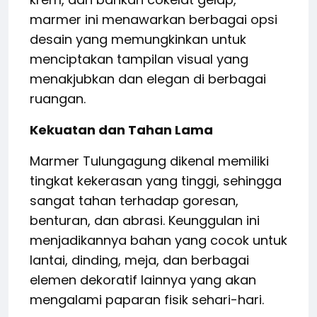
marmer ini menawarkan berbagai opsi
desain yang memungkinkan untuk
menciptakan tampilan visual yang
menakjubkan dan elegan di berbagai
ruangan.
Kekuatan dan Tahan Lama
Marmer Tulungagung dikenal memiliki
tingkat kekerasan yang tinggi, sehingga
sangat tahan terhadap goresan,
benturan, dan abrasi. Keunggulan ini
menjadikannya bahan yang cocok untuk
lantai, dinding, meja, dan berbagai
elemen dekoratif lainnya yang akan
mengalami paparan fisik sehari-hari.