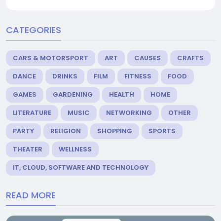
CATEGORIES
CARS & MOTORSPORT
ART
CAUSES
CRAFTS
DANCE
DRINKS
FILM
FITNESS
FOOD
GAMES
GARDENING
HEALTH
HOME
LITERATURE
MUSIC
NETWORKING
OTHER
PARTY
RELIGION
SHOPPING
SPORTS
THEATER
WELLNESS
IT, CLOUD, SOFTWARE AND TECHNOLOGY
READ MORE