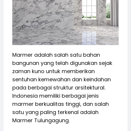
Marmer adalah salah satu bahan
bangunan yang telah digunakan sejak
zaman kuno untuk memberikan
sentuhan kemewahan dan keindahan
pada berbagai struktur arsitektural.
Indonesia memiliki berbagai jenis
marmer berkualitas tinggi, dan salah
satu yang paling terkenal adalah
Marmer Tulungagung.