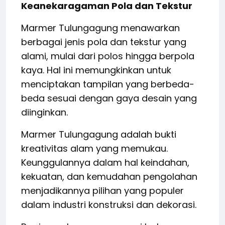
Keanekaragaman Pola dan Tekstur
Marmer Tulungagung menawarkan
berbagai jenis pola dan tekstur yang
alami, mulai dari polos hingga berpola
kaya. Hal ini memungkinkan untuk
menciptakan tampilan yang berbeda-
beda sesuai dengan gaya desain yang
diinginkan.
Marmer Tulungagung adalah bukti
kreativitas alam yang memukau.
Keunggulannya dalam hal keindahan,
kekuatan, dan kemudahan pengolahan
menjadikannya pilihan yang populer
dalam industri konstruksi dan dekorasi.