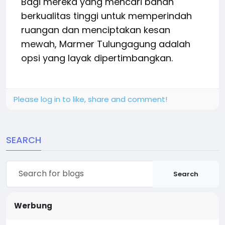
Bagi mereka yang mencari bahan
berkualitas tinggi untuk memperindah
ruangan dan menciptakan kesan
mewah, Marmer Tulungagung adalah
opsi yang layak dipertimbangkan.
Please log in to like, share and comment!
SEARCH
Search
Werbung