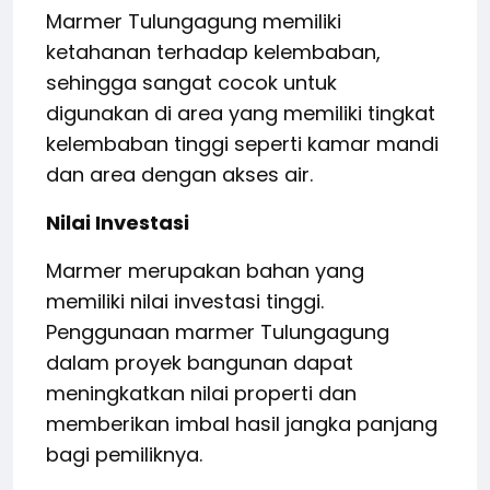
Marmer Tulungagung memiliki
ketahanan terhadap kelembaban,
sehingga sangat cocok untuk
digunakan di area yang memiliki tingkat
kelembaban tinggi seperti kamar mandi
dan area dengan akses air.
Nilai Investasi
Marmer merupakan bahan yang
memiliki nilai investasi tinggi.
Penggunaan marmer Tulungagung
dalam proyek bangunan dapat
meningkatkan nilai properti dan
memberikan imbal hasil jangka panjang
bagi pemiliknya.