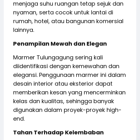
menjaga suhu ruangan tetap sejuk dan
nyaman, serta cocok untuk lantai di
rumah, hotel, atau bangunan komersial
lainnya.
Penampilan Mewah dan Elegan
Marmer Tulungagung sering kali
diidentifikasi dengan kemewahan dan
elegansi. Penggunaan marmer ini dalam
desain interior atau eksterior dapat
memberikan kesan yang mencerminkan
kelas dan kualitas, sehingga banyak
digunakan dalam proyek-proyek high-
end.
Tahan Terhadap Kelembaban