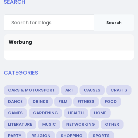
SEARCH
Search
Werbung
CATEGORIES
CARS & MOTORSPORT
ART
CAUSES
CRAFTS
DANCE
DRINKS
FILM
FITNESS
FOOD
GAMES
GARDENING
HEALTH
HOME
LITERATURE
MUSIC
NETWORKING
OTHER
PARTY
RELIGION
SHOPPING
SPORTS