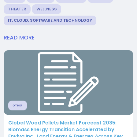
THEATER
WELLNESS
IT, CLOUD, SOFTWARE AND TECHNOLOGY
READ MORE
OTHER
Global Wood Pellets Market Forecast 2035:
Biomass Energy Transition Accelerated by
Enviva Inc., Land Energy & Energex Across Key