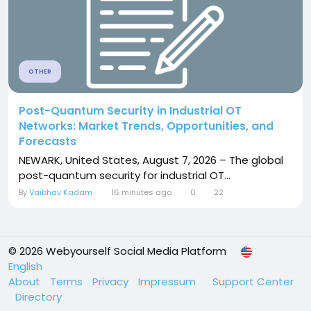
OTHER
Post-Quantum Security in Industrial OT
Networks: Market Trends, Opportunities, and
Forecasts
NEWARK, United States, August 7, 2026 – The global
post-quantum security for industrial OT...
By
Vaibhav Kadam
16 minutes ago
0
22
© 2026 Webyourself Social Media Platform
English
About
Terms
Privacy
Impressum
Support Center
Directory