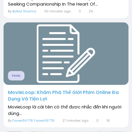
Seeking Companionship In The Heart Of...
By
Bulbul Sharma
30 minutes ago
0
26
FOOD
MovieLoop: Khám Phá Thế Giới Phim Online Đa
Dạng Và Tiện Lợi
MovieLoop là cái tên có thể được nhắc đến khi người
dùng...
By
Fasen56776 Fasen56776
27 minutes ago
0
16