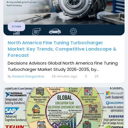
OTHER
North America Fine Tuning Turbocharger
Market: Key Trends, Competitive Landscape &
Forecast
Decisions Advisors Global North America Fine Tuning
Turbocharger Market Study 2026-2035, by...
By
Aadesh Dongardive
28 minutes ago
0
25