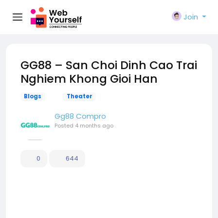
Join
GG88 – San Choi Dinh Cao Trai
Nghiem Khong Gioi Han
Blogs
Theater
Gg88 Compro
Posted
4 months ago
0
644