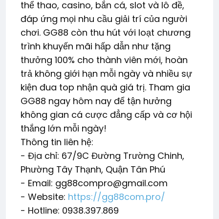
thể thao, casino, bắn cá, slot và lô đề,
đáp ứng mọi nhu cầu giải trí của người
chơi. GG88 còn thu hút với loạt chương
trình khuyến mãi hấp dẫn như tặng
thưởng 100% cho thành viên mới, hoàn
trả không giới hạn mỗi ngày và nhiều sự
kiện đua top nhận quà giá trị. Tham gia
GG88 ngay hôm nay để tận hưởng
không gian cá cược đẳng cấp và cơ hội
thắng lớn mỗi ngày!
Thông tin liên hệ:
- Địa chỉ: 67/9C Đường Trường Chinh,
Phường Tây Thạnh, Quận Tân Phú
- Email: gg88compro@gmail.com
- Website:
https://gg88com.pro/
- Hotline: 0938.397.869