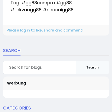
Tag: #gg88compro #gg88
#linkvaogg88 #nhacaigg88
Please log in to like, share and comment!
SEARCH
Search
Werbung
CATEGORIES