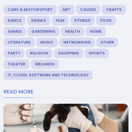
CARS & MOTORSPORT
ART
CAUSES
CRAFTS
DANCE
DRINKS
FILM
FITNESS
FOOD
GAMES
GARDENING
HEALTH
HOME
LITERATURE
MUSIC
NETWORKING
OTHER
PARTY
RELIGION
SHOPPING
SPORTS
THEATER
WELLNESS
IT, CLOUD, SOFTWARE AND TECHNOLOGY
READ MORE