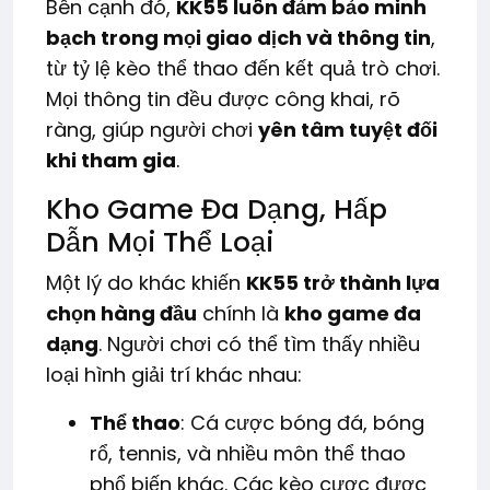
Bên cạnh đó,
KK55 luôn đảm bảo minh
bạch trong mọi giao dịch và thông tin
,
từ tỷ lệ kèo thể thao đến kết quả trò chơi.
Mọi thông tin đều được công khai, rõ
ràng, giúp người chơi
yên tâm tuyệt đối
khi tham gia
.
Kho Game Đa Dạng, Hấp
Dẫn Mọi Thể Loại
Một lý do khác khiến
KK55 trở thành lựa
chọn hàng đầu
chính là
kho game đa
dạng
. Người chơi có thể tìm thấy nhiều
loại hình giải trí khác nhau:
Thể thao
: Cá cược bóng đá, bóng
rổ, tennis, và nhiều môn thể thao
phổ biến khác. Các kèo cược được