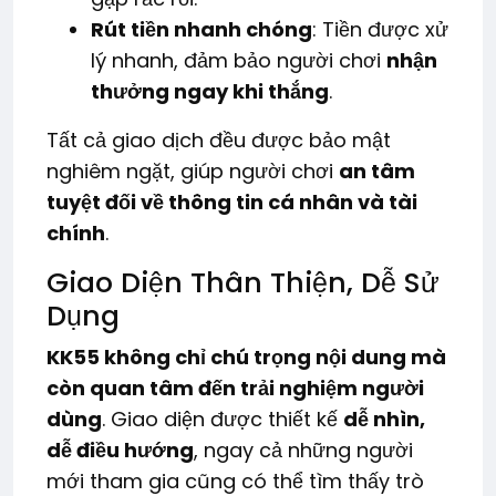
Rút tiền nhanh chóng
: Tiền được xử
lý nhanh, đảm bảo người chơi
nhận
thưởng ngay khi thắng
.
Tất cả giao dịch đều được bảo mật
nghiêm ngặt, giúp người chơi
an tâm
tuyệt đối về thông tin cá nhân và tài
chính
.
Giao Diện Thân Thiện, Dễ Sử
Dụng
KK55 không chỉ chú trọng nội dung mà
còn quan tâm đến trải nghiệm người
dùng
. Giao diện được thiết kế
dễ nhìn,
dễ điều hướng
, ngay cả những người
mới tham gia cũng có thể tìm thấy trò