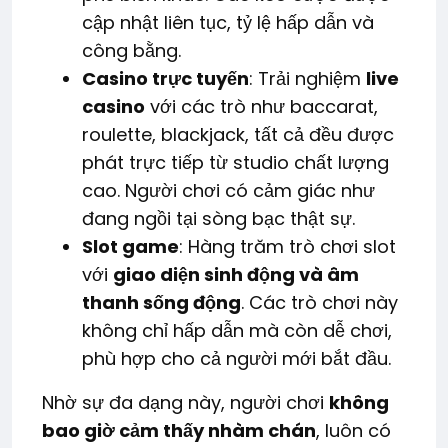
cập nhật liên tục, tỷ lệ hấp dẫn và
công bằng.
Casino trực tuyến
: Trải nghiệm
live
casino
với các trò như baccarat,
roulette, blackjack, tất cả đều được
phát trực tiếp từ studio chất lượng
cao. Người chơi có cảm giác như
đang ngồi tại sòng bạc thật sự.
Slot game
: Hàng trăm trò chơi slot
với
giao diện sinh động và âm
thanh sống động
. Các trò chơi này
không chỉ hấp dẫn mà còn dễ chơi,
phù hợp cho cả người mới bắt đầu.
Nhờ sự đa dạng này, người chơi
không
bao giờ cảm thấy nhàm chán
, luôn có