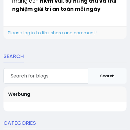
mang đến
niềm vui, sự hứng thú và trải
nghiệm giải trí an toàn mỗi ngày
.
Please log in to like, share and comment!
SEARCH
Search
Werbung
CATEGORIES