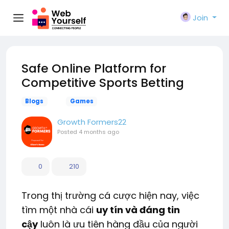
Join
Safe Online Platform for
Competitive Sports Betting
Blogs
Games
Growth Formers22
Posted
4 months ago
0
210
Trong thị trường cá cược hiện nay, việc
tìm một nhà cái
uy tín và đáng tin
cậy
luôn là ưu tiên hàng đầu của người