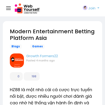
Join
Modern Entertainment Betting
Platform Asia
Blogs
Games
Growth Formers22
Posted
4 months ago
0
198
HZ88 là một nhà cái cá cược trực tuyến
nổi bật, được nhiều người chơi đánh giá
cao nhờ hệ thống vận hành ổn định và