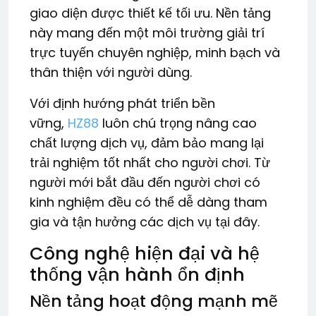
giao diện được thiết kế tối ưu. Nền tảng
này mang đến một môi trường giải trí
trực tuyến chuyên nghiệp, minh bạch và
thân thiện với người dùng.
Với định hướng phát triển bền
vững,
HZ88
luôn chú trọng nâng cao
chất lượng dịch vụ, đảm bảo mang lại
trải nghiệm tốt nhất cho người chơi. Từ
người mới bắt đầu đến người chơi có
kinh nghiệm đều có thể dễ dàng tham
gia và tận hưởng các dịch vụ tại đây.
Công nghệ hiện đại và hệ
thống vận hành ổn định
Nền tảng hoạt động mạnh mẽ