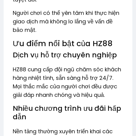
Người chơi có thể yên tâm khi thực hiện
giao dịch mà không lo lắng về vấn đề
bảo mật.
Ưu điểm nổi bật của HZ88
Dịch vụ hỗ trợ chuyên nghiệp
HZ88 cung cấp đội ngũ chăm sóc khách
hàng nhiệt tình, sẵn sàng hỗ trợ 24/7.
Mọi thắc mắc của người chơi đều được
giải đáp nhanh chóng và hiệu quả.
Nhiều chương trình ưu đãi hấp
dẫn
Nền tảng thường xuyên triển khai các