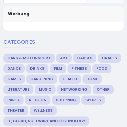
Werbung
CATEGORIES
CARS & MOTORSPORT
ART
CAUSES
CRAFTS
DANCE
DRINKS
FILM
FITNESS
FOOD
GAMES
GARDENING
HEALTH
HOME
LITERATURE
MUSIC
NETWORKING
OTHER
PARTY
RELIGION
SHOPPING
SPORTS
THEATER
WELLNESS
IT, CLOUD, SOFTWARE AND TECHNOLOGY