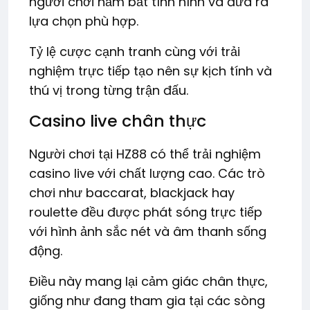
người chơi nắm bắt tình hình và đưa ra
lựa chọn phù hợp.
Tỷ lệ cược cạnh tranh cùng với trải
nghiệm trực tiếp tạo nên sự kịch tính và
thú vị trong từng trận đấu.
Casino live chân thực
Người chơi tại HZ88 có thể trải nghiệm
casino live với chất lượng cao. Các trò
chơi như baccarat, blackjack hay
roulette đều được phát sóng trực tiếp
với hình ảnh sắc nét và âm thanh sống
động.
Điều này mang lại cảm giác chân thực,
giống như đang tham gia tại các sòng