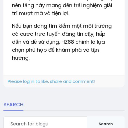
nền tảng này mang đến trải nghiệm giải
trí mượt mà và tiện lợi.
Nếu bạn đang tìm kiếm một môi trường
cá cược trực tuyến đáng tin cậy, hấp
dẫn và dễ sử dụng, HZ88 chính là lựa
chọn phù hợp để khám phá và tận
hưởng.
Please log in to like, share and comment!
SEARCH
Search