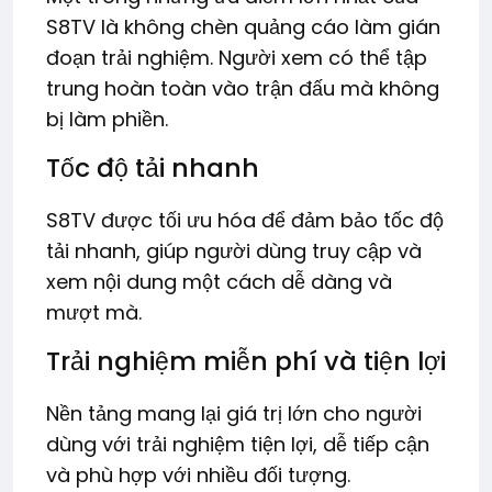
S8TV là không chèn quảng cáo làm gián
đoạn trải nghiệm. Người xem có thể tập
trung hoàn toàn vào trận đấu mà không
bị làm phiền.
Tốc độ tải nhanh
S8TV được tối ưu hóa để đảm bảo tốc độ
tải nhanh, giúp người dùng truy cập và
xem nội dung một cách dễ dàng và
mượt mà.
Trải nghiệm miễn phí và tiện lợi
Nền tảng mang lại giá trị lớn cho người
dùng với trải nghiệm tiện lợi, dễ tiếp cận
và phù hợp với nhiều đối tượng.