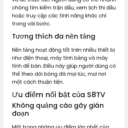
chóng tìm kiếm trận đấu, xem lịch thi đấu
hoặc truy cập các tính năng khác chỉ
trong vài bước.
Tương thích đa nền tảng
Nền tảng hoạt động tốt trên nhiều thiết bị
như điện thoại, máy tính bảng và máy
tính để bàn. Điều này giúp người dùng có
thể theo dõi bóng đá mọi lúc, mọi nơi
một cách thuận tiện.
Ưu điểm nổi bật của S8TV
Không quảng cáo gây gián
đoạn
Một trong những ưu điểm lớn nhất của