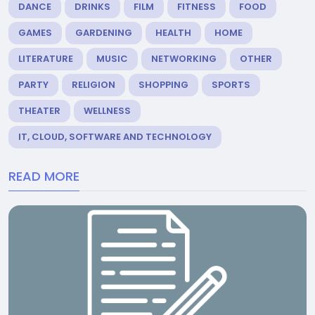
DANCE
DRINKS
FILM
FITNESS
FOOD
GAMES
GARDENING
HEALTH
HOME
LITERATURE
MUSIC
NETWORKING
OTHER
PARTY
RELIGION
SHOPPING
SPORTS
THEATER
WELLNESS
IT, CLOUD, SOFTWARE AND TECHNOLOGY
READ MORE