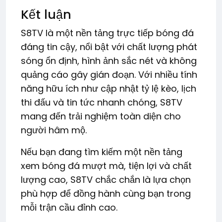
Kết luận
S8TV là một nền tảng trực tiếp bóng đá
đáng tin cậy, nổi bật với chất lượng phát
sóng ổn định, hình ảnh sắc nét và không
quảng cáo gây gián đoạn. Với nhiều tính
năng hữu ích như cập nhật tỷ lệ kèo, lịch
thi đấu và tin tức nhanh chóng, S8TV
mang đến trải nghiệm toàn diện cho
người hâm mộ.
Nếu bạn đang tìm kiếm một nền tảng
xem bóng đá mượt mà, tiện lợi và chất
lượng cao, S8TV chắc chắn là lựa chọn
phù hợp để đồng hành cùng bạn trong
mỗi trận cầu đỉnh cao.