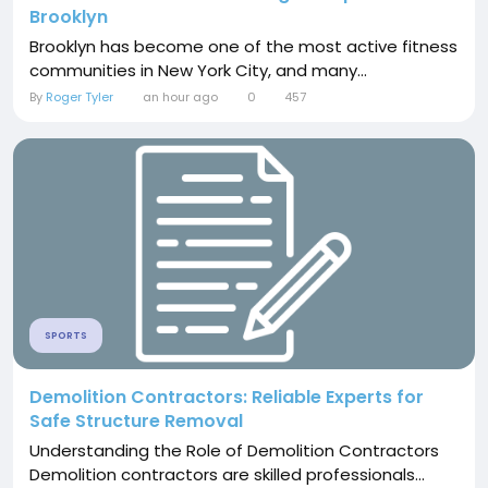
Brooklyn
Brooklyn has become one of the most active fitness
communities in New York City, and many...
By
Roger Tyler
an hour ago
0
457
SPORTS
Demolition Contractors: Reliable Experts for
Safe Structure Removal
Understanding the Role of Demolition Contractors
Demolition contractors are skilled professionals...