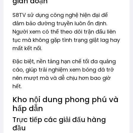
gián đoạn
S8TV sử dụng công nghệ hiện đại để
đảm bảo đường truyền luôn ổn định.
Người xem có thể theo dõi trận đấu liên
tục mà không gặp tình trạng giật lag hay
mất kết nối.
Đặc biệt, nền tảng hạn chế tối đa quảng
cáo, giúp trải nghiệm xem bóng đá trở
nên mượt mà và dễ chịu hơn bao giờ
hết.
Kho nội dung phong phú và
hấp dẫn
Trực tiếp các giải đấu hàng
đầu