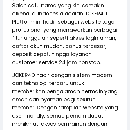
Salah satu nama yang kini semakin
dikenal di Indonesia adalah JOKER4D.
Platform ini hadir sebagai website togel
profesional yang menawarkan berbagai
fitur unggulan seperti akses login aman,
daftar akun mudah, bonus terbesar,
deposit cepat, hingga layanan
customer service 24 jam nonstop.
JOKER4D hadir dengan sistem modern
dan teknologi terbaru untuk
memberikan pengalaman bermain yang
aman dan nyaman bagi seluruh
member. Dengan tampilan website yang
user friendly, semua pemain dapat
menikmati akses permainan dengan