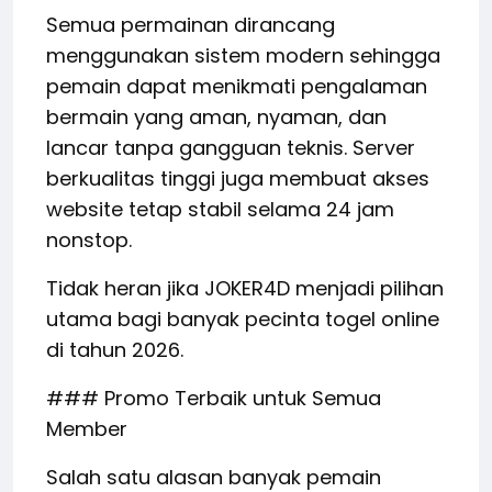
Semua permainan dirancang
menggunakan sistem modern sehingga
pemain dapat menikmati pengalaman
bermain yang aman, nyaman, dan
lancar tanpa gangguan teknis. Server
berkualitas tinggi juga membuat akses
website tetap stabil selama 24 jam
nonstop.
Tidak heran jika JOKER4D menjadi pilihan
utama bagi banyak pecinta togel online
di tahun 2026.
### Promo Terbaik untuk Semua
Member
Salah satu alasan banyak pemain