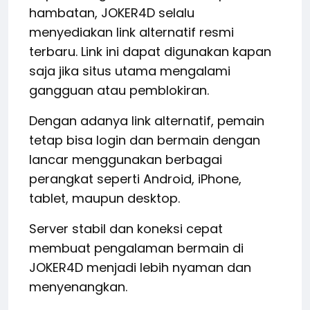
hambatan, JOKER4D selalu
menyediakan link alternatif resmi
terbaru. Link ini dapat digunakan kapan
saja jika situs utama mengalami
gangguan atau pemblokiran.
Dengan adanya link alternatif, pemain
tetap bisa login dan bermain dengan
lancar menggunakan berbagai
perangkat seperti Android, iPhone,
tablet, maupun desktop.
Server stabil dan koneksi cepat
membuat pengalaman bermain di
JOKER4D menjadi lebih nyaman dan
menyenangkan.