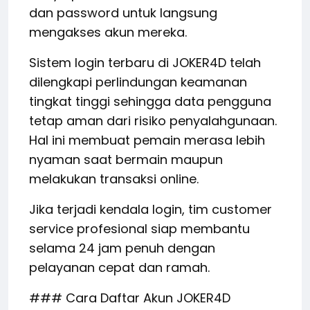
dan password untuk langsung
mengakses akun mereka.
Sistem login terbaru di JOKER4D telah
dilengkapi perlindungan keamanan
tingkat tinggi sehingga data pengguna
tetap aman dari risiko penyalahgunaan.
Hal ini membuat pemain merasa lebih
nyaman saat bermain maupun
melakukan transaksi online.
Jika terjadi kendala login, tim customer
service profesional siap membantu
selama 24 jam penuh dengan
pelayanan cepat dan ramah.
### Cara Daftar Akun JOKER4D