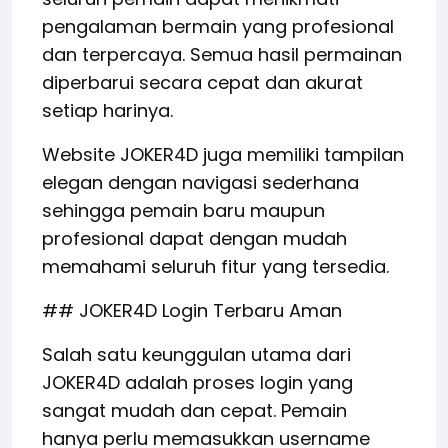
pengalaman bermain yang profesional
dan terpercaya. Semua hasil permainan
diperbarui secara cepat dan akurat
setiap harinya.
Website JOKER4D juga memiliki tampilan
elegan dengan navigasi sederhana
sehingga pemain baru maupun
profesional dapat dengan mudah
memahami seluruh fitur yang tersedia.
## JOKER4D Login Terbaru Aman
Salah satu keunggulan utama dari
JOKER4D adalah proses login yang
sangat mudah dan cepat. Pemain
hanya perlu memasukkan username