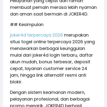
Pelayanan yang cepat dan ramah
membuat pemain merasa lebih nyaman
dan aman saat bermain di JOKER4D.
## Kesimpulan
joker4d terpercaya 2026
merupakan
situs togel online terpercaya 2026 yang
menawarkan berbagai keunggulan
mulai dari joker4d login terbaru, daftar
akun mudah, bonus terbesar, deposit
cepat, layanan customer service 24
jam, hingga link alternatif resmi anti
blokir.
Dengan sistem keamanan modern,
pelayanan profesional, dan berbagai
promo menarik, JOKER4D berhasil