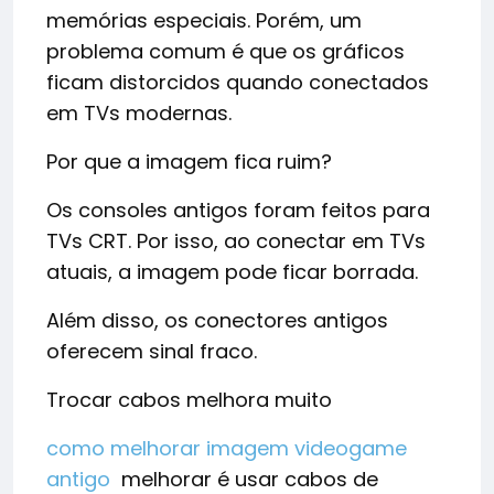
memórias especiais. Porém, um
problema comum é que os gráficos
ficam distorcidos quando conectados
em TVs modernas.
Por que a imagem fica ruim?
Os consoles antigos foram feitos para
TVs CRT. Por isso, ao conectar em TVs
atuais, a imagem pode ficar borrada.
Além disso, os conectores antigos
oferecem sinal fraco.
Trocar cabos melhora muito
como melhorar imagem videogame
antigo
melhorar é usar cabos de