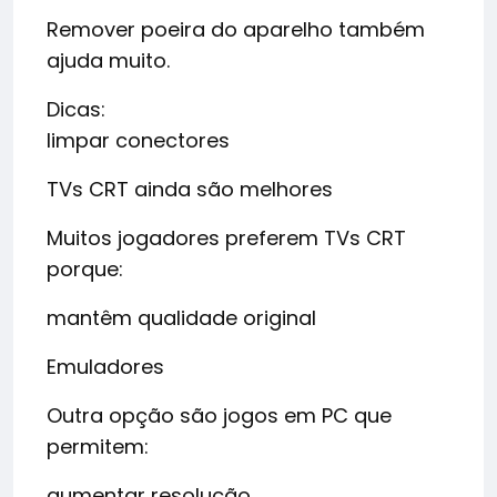
Remover poeira do aparelho também
ajuda muito.
Dicas:
limpar conectores
TVs CRT ainda são melhores
Muitos jogadores preferem TVs CRT
porque:
mantêm qualidade original
Emuladores
Outra opção são jogos em PC que
permitem:
aumentar resolução