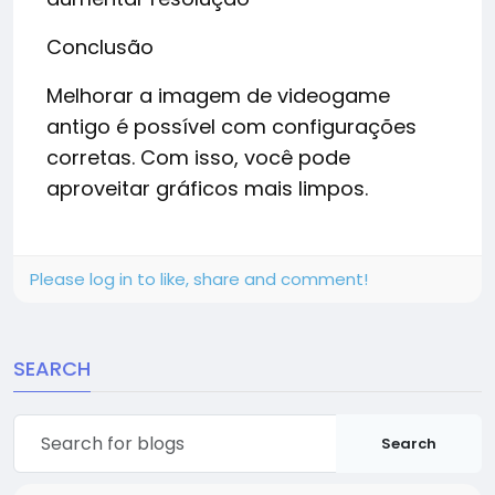
Conclusão
Melhorar a imagem de videogame
antigo é possível com configurações
corretas. Com isso, você pode
aproveitar gráficos mais limpos.
Please log in to like, share and comment!
SEARCH
Search