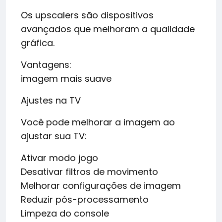
Os upscalers são dispositivos
avançados que melhoram a qualidade
gráfica.
Vantagens:
imagem mais suave
Ajustes na TV
Você pode melhorar a imagem ao
ajustar sua TV:
Ativar modo jogo
Desativar filtros de movimento
Melhorar configurações de imagem
Reduzir pós-processamento
Limpeza do console