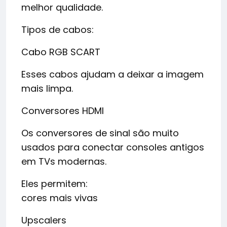
melhor qualidade.
Tipos de cabos:
Cabo RGB SCART
Esses cabos ajudam a deixar a imagem
mais limpa.
Conversores HDMI
Os conversores de sinal são muito
usados para conectar consoles antigos
em TVs modernas.
Eles permitem:
cores mais vivas
Upscalers