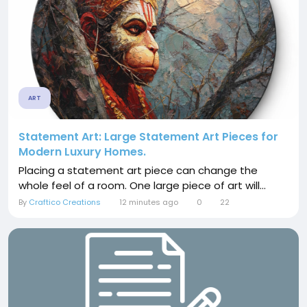
ART
Statement Art: Large Statement Art Pieces for
Modern Luxury Homes.
Placing a statement art piece can change the
whole feel of a room. One large piece of art will...
By
Craftico Creations
12 minutes ago
0
22