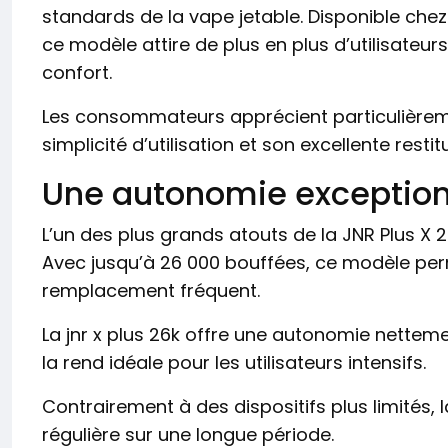
standards de la vape jetable. Disponible chez
ce modèle attire de plus en plus d’utilisateu
confort.
Les consommateurs apprécient particulièreme
simplicité d’utilisation et son excellente resti
Une autonomie exceptionn
L’un des plus grands atouts de la JNR Plus X 2
Avec jusqu’à 26 000 bouffées, ce modèle pe
remplacement fréquent.
La jnr x plus 26k offre une autonomie nettem
la rend idéale pour les utilisateurs intensifs.
Contrairement à des dispositifs plus limités, la
régulière sur une longue période.