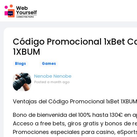
Código Promocional 1xBet C
1XBUM
Blogs
Games
Nenobe Nenobe
Posted
a month ago
Ventajas del Código Promocional 1xBet 1XBU
Bono de bienvenida del 100% hasta 130€ en a
Acceso a free bets, giros gratis y bonos de r
Promociones especiales para casino, eSports