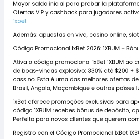
Mayor saldo inicial para probar la plataforma
Ofertas VIP y cashback para jugadores activ
1xbet
Además: apuestas en vivo, casino online, slots
Código Promocional 1xBet 2026: 1XBUM – Bôn
Ativa o código promocional 1xBet 1XBUM ao 
de boas-vindas explosivo: 330% até $200 + 
cassino. Esta é uma das melhores ofertas de
Brasil, Angola, Moçambique e outros países l
1xBet oferece promoções exclusivas para apo
código 1XBUM recebes bônus de depósito, apo
Perfeito para novos clientes que querem com
Registro con el Código Promocional 1xBet 1X