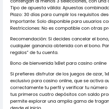
contengan al menos 3 selecciones, con una c
Tipo de apuesta válida: Apuestas combinadas
Plazo: 30 días para cumplir los requisitos des
Importante: Solo disponible para usuarios con
Restricciones: No es compatible con otras p
Recomendación: Si decides cancelar el bono, 
cualquier ganancia obtenida con el bono. Para
regalos” de tu cuenta.
Bono de bienvenida 1xBet para casino online
Si prefieres disfrutar de los juegos de azar,
exclusivo para casino online, que se activa
correctamente tu perfil y verificar tu númer
tus primeros cuatro depósitos con saldo prom
permite explorar una amplia gama de traga
desde el inicio.