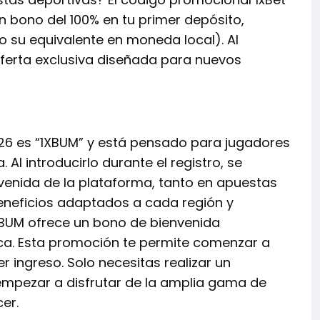
n bono del 100% en tu primer depósito,
(o su equivalente en moneda local). Al
oferta exclusiva diseñada para nuevos
026 es “1XBUM” y está pensado para jugadores
Al introducirlo durante el registro, se
nvenida de la plataforma, tanto en apuestas
eneficios adaptados a cada región y
XBUM ofrece un bono de bienvenida
ica. Esta promoción te permite comenzar a
 ingreso. Solo necesitas realizar un
 empezar a disfrutar de la amplia gama de
er.