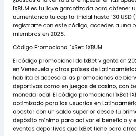
1XBUM es tu llave garantizada para obtener u
aumentando tu capital inicial hasta 130 USD 
registrarte con este código, accedes a una 
miembros en 2026.
Código Promocional 1xBet: 1XBUM
El código promocional de 1xBet vigente en 2
en Venezuela y otros países de Latinoamérica. 
habilita el acceso a las promociones de bie
deportivas como en juegos de casino, con b
moneda local. El código promocional 1xBet 1
optimizado para los usuarios en Latinoamér
apostar con un saldo superior desde tu primer
depósito mínimo para activar el beneficio y
eventos deportivos que 1xBet tiene para ofrec