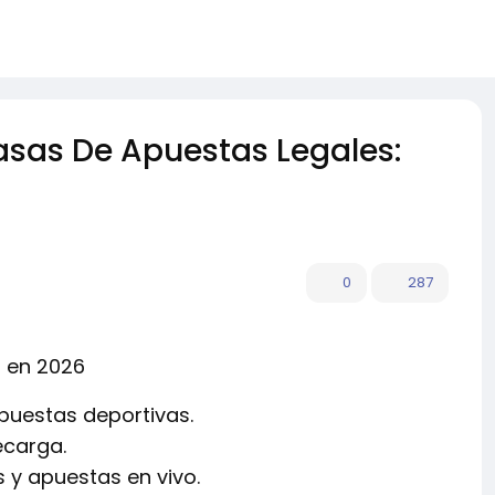
asas De Apuestas Legales:
0
287
M en 2026
puestas deportivas.
ecarga.
 y apuestas en vivo.