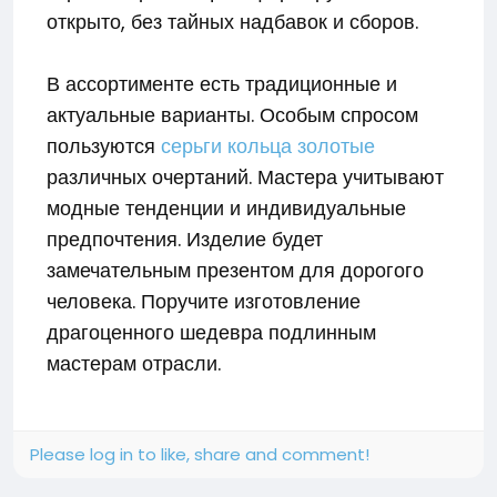
открыто, без тайных надбавок и сборов.
В ассортименте есть традиционные и
актуальные варианты. Особым спросом
пользуются
серьги кольца золотые
различных очертаний. Мастера учитывают
модные тенденции и индивидуальные
предпочтения. Изделие будет
замечательным презентом для дорогого
человека. Поручите изготовление
драгоценного шедевра подлинным
мастерам отрасли.
Please log in to like, share and comment!