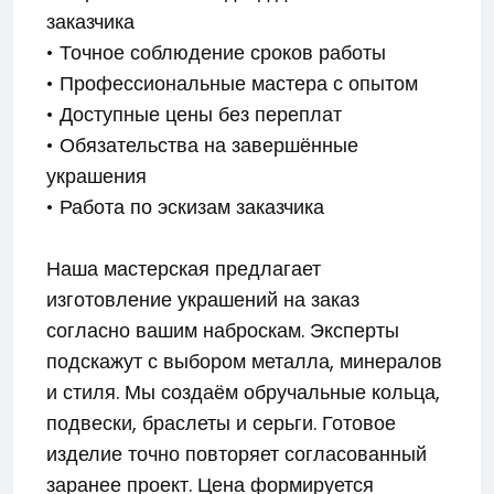
заказчика
• Точное соблюдение сроков работы
• Профессиональные мастера с опытом
• Доступные цены без переплат
• Обязательства на завершённые
украшения
• Работа по эскизам заказчика
Наша мастерская предлагает
изготовление украшений на заказ
согласно вашим наброскам. Эксперты
подскажут с выбором металла, минералов
и стиля. Мы создаём обручальные кольца,
подвески, браслеты и серьги. Готовое
изделие точно повторяет согласованный
заранее проект. Цена формируется