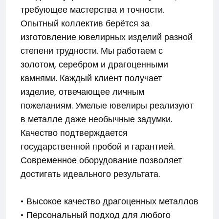
требующее мастерства и точности.
Опытный коллектив берётся за
изготовление ювелирных изделий разной
степени трудности. Мы работаем с
золотом, серебром и драгоценными
камнями. Каждый клиент получает
изделие, отвечающее личным
пожеланиям. Умелые ювелиры реализуют
в металле даже необычные задумки.
Качество подтверждается
государственной пробой и гарантией.
Современное оборудование позволяет
достигать идеального результата.
• Высокое качество драгоценных металлов
• Персональный подход для любого