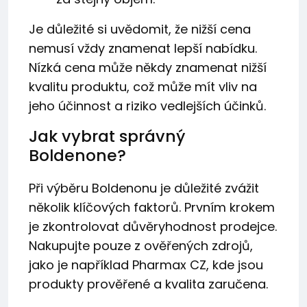
Je důležité si uvědomit, že nižší cena
nemusí vždy znamenat lepší nabídku.
Nízká cena může někdy znamenat nižší
kvalitu produktu, což může mít vliv na
jeho účinnost a riziko vedlejších účinků.
Jak vybrat správný
Boldenone?
Při výběru Boldenonu je důležité zvážit
několik klíčových faktorů. Prvním krokem
je zkontrolovat důvěryhodnost prodejce.
Nakupujte pouze z ověřených zdrojů,
jako je například Pharmax CZ, kde jsou
produkty prověřené a kvalita zaručena.