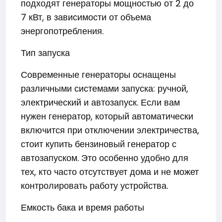
подходят генераторы мощностью от 2 до
7 кВт, в зависимости от объема
энергопотребления.
Тип запуска
Современные генераторы оснащены
различными системами запуска: ручной,
электрический и автозапуск. Если вам
нужен генератор, который автоматически
включится при отключении электричества,
стоит купить бензиновый генератор с
автозапуском. Это особенно удобно для
тех, кто часто отсутствует дома и не может
контролировать работу устройства.
Емкость бака и время работы