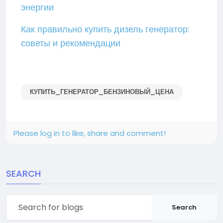
энергии
Как правильно купить дизель генератор:
советы и рекомендации
КУПИТЬ_ГЕНЕРАТОР_БЕНЗИНОВЫЙ_ЦЕНА
Please log in to like, share and comment!
SEARCH
Search