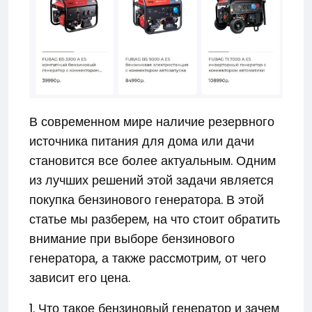
В современном мире наличие резервного
источника питания для дома или дачи
становится все более актуальным. Одним
из лучших решений этой задачи является
покупка бензинового генератора. В этой
статье мы разберем, на что стоит обратить
внимание при выборе бензинового
генератора, а также рассмотрим, от чего
зависит его цена.
1. Что такое бензиновый генератор и зачем