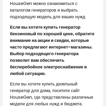
HouseGen можно ознакомиться с
каталогом генераторов и выбрать
подходящую модель для ваших нужд.
Если вы хотите купить генератор
бензиновый по хорошей цене, обратите
внимание на акции и скидки, которые
часто предлагают интернет-магазины.
Выбор подходящего генератора
позволит вам обеспечить
бесперебойное электроснабжение в
любой ситуации.
Если вы хотите купить дизельный
генератор для дома, посетите сайт
HouseGen, где представлены различные
модели для любых нужд и бюджета.