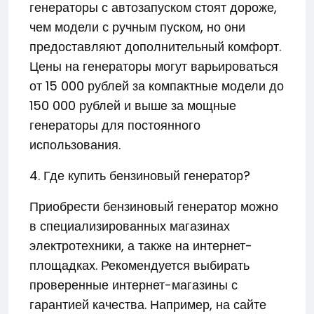
генераторы с автозапуском стоят дороже,
чем модели с ручным пуском, но они
предоставляют дополнительный комфорт.
Цены на генераторы могут варьироваться
от 15 000 рублей за компактные модели до
150 000 рублей и выше за мощные
генераторы для постоянного
использования.
4. Где купить бензиновый генератор?
Приобрести бензиновый генератор можно
в специализированных магазинах
электротехники, а также на интернет-
площадках. Рекомендуется выбирать
проверенные интернет-магазины с
гарантией качества. Например, на сайте