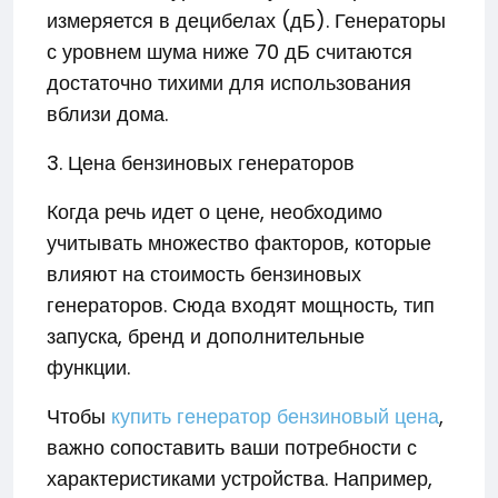
измеряется в децибелах (дБ). Генераторы
с уровнем шума ниже 70 дБ считаются
достаточно тихими для использования
вблизи дома.
3. Цена бензиновых генераторов
Когда речь идет о цене, необходимо
учитывать множество факторов, которые
влияют на стоимость бензиновых
генераторов. Сюда входят мощность, тип
запуска, бренд и дополнительные
функции.
Чтобы
купить генератор бензиновый цена
,
важно сопоставить ваши потребности с
характеристиками устройства. Например,