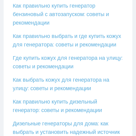
Как правильно купить генератор
бензиновый с автозапуском: советы и
рекомендации
Как правильно выбрать и где купить кожух
для генератора: советы и рекомендации
Где купить кожух для генератора на улицу:
советы и рекомендации
Как выбрать кожух для генератора на
улицу: советы и рекомендации
Как правильно купить дизельный
генератор: советы и рекомендации
Дизельные генераторы для дома: как
выбрать и установить надежный источник