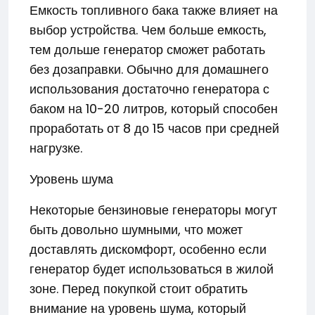
Емкость топливного бака также влияет на
выбор устройства. Чем больше емкость,
тем дольше генератор сможет работать
без дозаправки. Обычно для домашнего
использования достаточно генератора с
баком на 10-20 литров, который способен
проработать от 8 до 15 часов при средней
нагрузке.
Уровень шума
Некоторые бензиновые генераторы могут
быть довольно шумными, что может
доставлять дискомфорт, особенно если
генератор будет использоваться в жилой
зоне. Перед покупкой стоит обратить
внимание на уровень шума, который