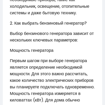
холодильник, освещение, отопительные
системы и даже бытовую технику.
2. Как выбрать бензиновый генератор?
Выбор бензинового генератора зависит от
нескольких ключевых параметров:
Мощность генератора
Первым шагом при выборе генератора
является определение необходимой
мощности. Для этого важно рассчитать,
какое количество электрических приборов
вы планируете подключать одновременно.
Мощность генератора измеряется в
киловаттах (кВт). Для дома обычно