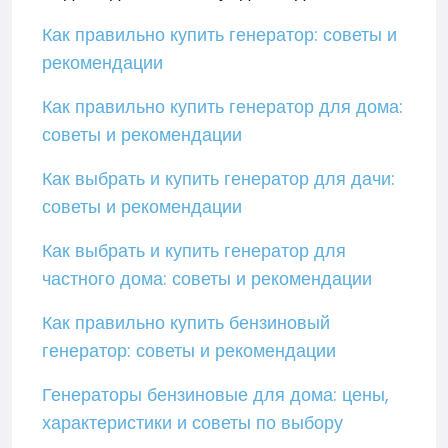
Как правильно купить генератор: советы и
рекомендации
Как правильно купить генератор для дома:
советы и рекомендации
Как выбрать и купить генератор для дачи:
советы и рекомендации
Как выбрать и купить генератор для
частного дома: советы и рекомендации
Как правильно купить бензиновый
генератор: советы и рекомендации
Генераторы бензиновые для дома: цены,
характеристики и советы по выбору