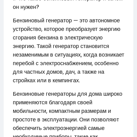
он нужен?
Бензиновый генератор — это автономное
устройство, которое преобразует энергию
сгорания бензина в электрическую
энергию. Такой генератор становится
незаменимым в ситуациях, когда возникает
перебой с электроснабжением, особенно
для частных домов, дач, а также на
стройках или в кемпингах.
Бензиновые генераторы для дома широко
применяются благодаря своей
мобильности, компактным размерам и
простоте в эксплуатации. Они позволяют
обеспечить электроэнергией самые
необходимые приборы, такие как