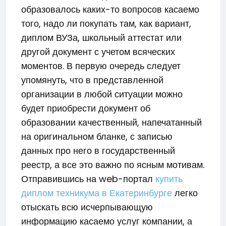
образовалось каких-то вопросов касаемо
того, надо ли покупать там, как вариант,
диплом ВУЗа, школьный аттестат или
другой документ с учетом всяческих
моментов. В первую очередь следует
упомянуть, что в представленной
организации в любой ситуации можно
будет приобрести документ об
образовании качественный, напечатанный
на оригинальном бланке, с записью
данных про него в государственный
реестр, а все это важно по ясным мотивам.
Отправившись на web-портал
купить
диплом техникума в Екатеринбурге
легко
отыскать всю исчерпывающую
информацию касаемо услуг компании, а