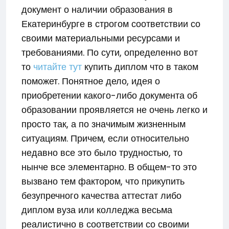
документ о наличии образования в
Екатеринбурге в строгом соответствии со
своими материальными ресурсами и
требованиями. По сути, определенно вот
то
читайте тут
купить диплом что в таком
поможет. Понятное дело, идея о
приобретении какого-либо документа об
образовании проявляется не очень легко и
просто так, а по значимым жизненным
ситуациям. Причем, если относительно
недавно все это было трудностью, то
нынче все элементарно. В общем-то это
вызвано тем фактором, что прикупить
безупречного качества аттестат либо
диплом вуза или колледжа весьма
реалистично в соответствии со своими