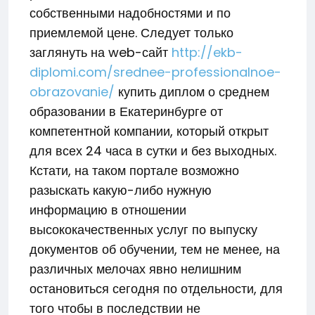
собственными надобностями и по
приемлемой цене. Следует только
заглянуть на web-сайт
http://ekb-
diplomi.com/srednee-professionalnoe-
obrazovanie/
купить диплом о среднем
образовании в Екатеринбурге от
компетентной компании, который открыт
для всех 24 часа в сутки и без выходных.
Кстати, на таком портале возможно
разыскать какую-либо нужную
информацию в отношении
высококачественных услуг по выпуску
документов об обучении, тем не менее, на
различных мелочах явно нелишним
остановиться сегодня по отдельности, для
того чтобы в последствии не