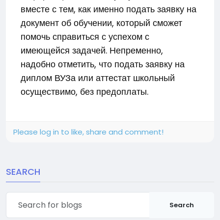
вместе с тем, как именно подать заявку на
документ об обучении, который сможет
помочь справиться с успехом с
имеющейся задачей. Непременно,
надобно отметить, что подать заявку на
диплом ВУЗа или аттестат школьный
осуществимо, без предоплаты.
Please log in to like, share and comment!
SEARCH
Search