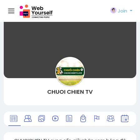
Join
CHUOI CHIEN TV