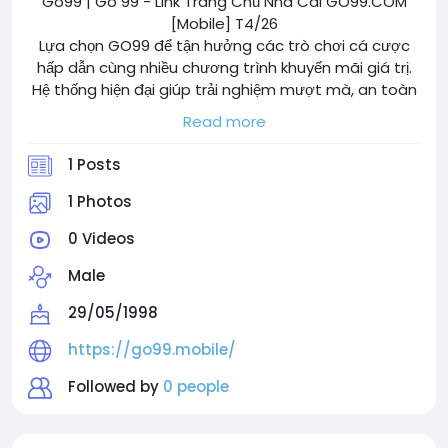
Go99 | Go 99 - Link Trang Chủ Nhà Cái GO99.COM
[Mobile] T4/26
Lựa chọn GO99 để tận hưởng các trò chơi cá cược
hấp dẫn cùng nhiều chương trình khuyến mãi giá trị.
Hệ thống hiện đại giúp trải nghiệm mượt mà, an toàn
và minh bạch.
Read more
Website: https://go99.mobile/
Địa chỉ: 125 Huỳnh Thị Hai, Tân Chánh Hiệp, Trung Mỹ
1 Posts
Tây, TP.HCM
Email: contact@go99.mobile
1 Photos
SĐT: 0967801006
0 Videos
Hashtags: #Go99 #Nha_cai_go99 #go99mobile
#go99_mobile #Link_trang_chu_go99
Male
29/05/1998
https://go99.mobile/
Followed by
0 people