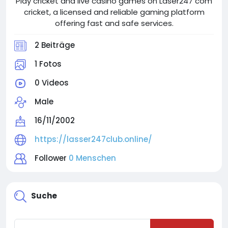
Play cricket and live casino games on Laser247 com
cricket, a licensed and reliable gaming platform
offering fast and safe services.
2 Beiträge
1 Fotos
0 Videos
Male
16/11/2002
https://lasser247club.online/
Follower
0 Menschen
Suche