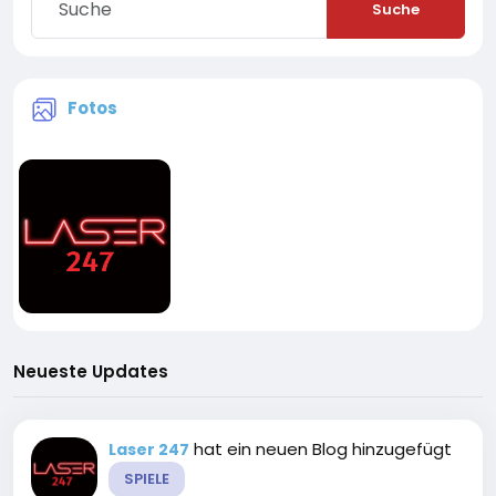
Suche
Fotos
Neueste Updates
hat ein neuen Blog hinzugefügt
Laser 247
SPIELE