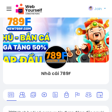
Join
Nhà cái 789F