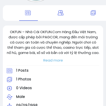
OKFUN – Nhà Cái OKFUN.Com Hàng Đầu Việt Nam,
được cấp phép bởi PAGCOR, mang đến môi trường
cá cược an toàn và chuyên nghiệp. Người chơi có
thể tham gia cá cược thể thao, casino trực tiếp, slot
nổ hũ, game bài, xổ số và bắn cá với tỷ lệ thưởng cao.
Hỗ trợ đa nền tảng, giao diện mượt mà, chăm sóc
Read more
khách hàng 24/7. Đăng ký OKFUN hôm nay để nhận
thưởng ngay lập tức!
1 Posts
Website: https://okfun-uytin.com/
Địa chỉ: 533 Lê Trọng Tấn, Sơn Kỳ, Tây Thạnh, Hồ Chí
1 Photos
Minh, Vietnam
0 Videos
SĐT: 0986523342
Email: contact@okfun-uytin.com
Male
Hashtags: #OKFUN #OKFUNUyTin #NhaCaiOKFUN
#OKFUNOnline #CasinoOKFUN #OKFUNBet
09/09/1998