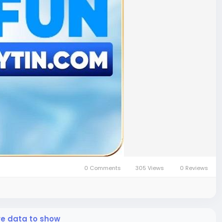
0 Comments
305 Views
0 Reviews
re data to show