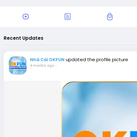
Recent Updates
updated the profile picture
Nhà Cái OKFUN
4 months ago
-