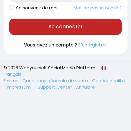
Se souvenir de moi
Mot de passe oublié ?
Se connecter
Vous avez un compte ?
S’enregistrer
© 2026 Webyourself Social Media Platform
Français
Environ
Conditions générale de vente
Confidentialité
Impressum
Support Center
Annuaire