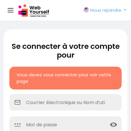
Nous rejoindre
Se connecter à votre compte
pour
Vous devez vous connecter pour voir cette
page