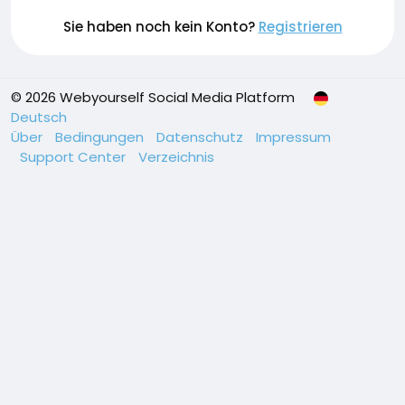
Sie haben noch kein Konto?
Registrieren
© 2026 Webyourself Social Media Platform
Deutsch
Über
Bedingungen
Datenschutz
Impressum
Support Center
Verzeichnis