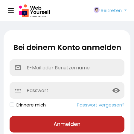
Beitreten
Bei deinem Konto anmelden
Erinnere mich
Passwort vergessen?
Anmelden